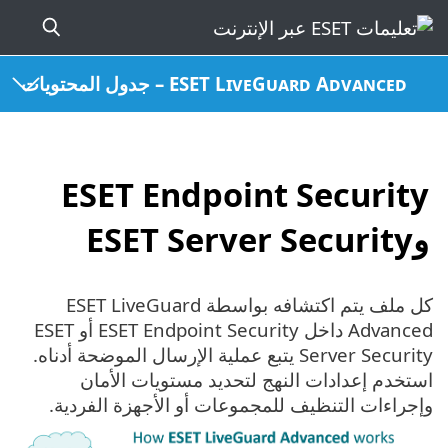
ESET LiveGuard Advanced – جدول المحتويات
ESET Endpoint Security
وESET Server Security
كل ملف يتم اكتشافه بواسطة ESET LiveGuard
Advanced داخل ESET Endpoint Security أو ESET
Server Security يتبع عملية الإرسال الموضحة أدناه.
استخدم إعدادات النهج لتحديد مستويات الأمان
وإجراءات التنظيف للمجموعات أو الأجهزة الفردية.