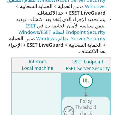
Windows
ضمن
الحماية
>
الحماية السحابية
>
ESET LiveGuard
>
حد الاكتشاف
.
يتم تحديد الإجراء الذي يُتخذ بعد اكتشاف تهديد
ضمن سياسة الأمان الخاصة بك في
ESET
Endpoint Security لنظام Windows
ESET
/
Server Security لنظام Windows
ضمن
الحماية
>
الحماية السحابية
>
ESET LiveGuard
>
الإجراء
بعد الاكتشاف
.