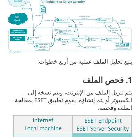
يتبع تحليل الملف عملية من أربع خطوات:
‎1. فحص الملف
يتم تنزيل الملف من الإنترنت، ويتم نسخه إلى
الكمبيوتر أو يتم إنشاؤه. يقوم تطبيق ESET بمعالجة
الملف وفحصه.