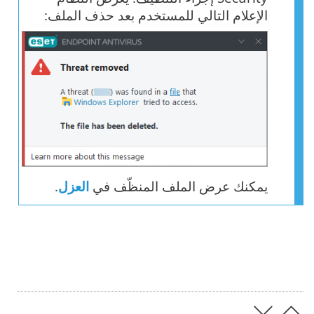
الإعلام التالي للمستخدم بعد حذف الملف:
يمكنك عرض الملف المنظّف في
العزل
.