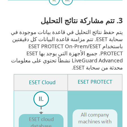
‎3. تتم مشاركة نتائج التحليل
يتم حفظ نتائج التحليل في قاعدة بيانات موجودة في
سحابة ESET. تتم مزامنة قاعدة البيانات كل دقيقتين
باستخدام ESET PROTECT On-Prem/ESET
PROTECT. جميع الأجهزة التي يوجد بها ‎ESET
LiveGuard Advanced نشطاً تحتوي على معلومات
محدثة من سحابة ESET.