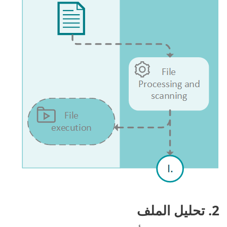
‎2. تحليل الملف