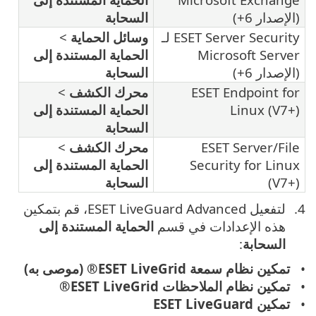
(الإصدار 6+)
السحابة
ESET Server Security لـ
وسائل الحماية
>
Microsoft Server
الحماية المستندة إلى
(الإصدار 6+)
السحابة
ESET Endpoint for
محرك الكشف
>
Linux (V7+)
الحماية المستندة إلى
السحابة
ESET Server/File
محرك الكشف
>
Security for Linux
الحماية المستندة إلى
(V7+)
السحابة
لتفعيل ESET LiveGuard Advanced، قم بتمكين
هذه الإعدادات في قسم
الحماية المستندة إلى
السحابة
:
تمكين نظام سمعة ESET LiveGrid® (موصى به)
تمكين نظام الملاحظات ESET LiveGrid®
تمكين ESET LiveGuard