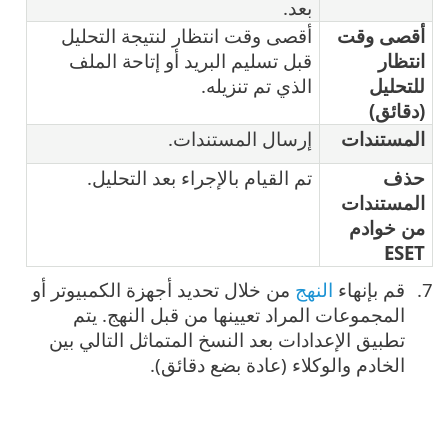
بعد.
أقصى وقت
أقصى وقت انتظار لنتيجة التحليل
انتظار
قبل تسليم البريد أو إتاحة الملف
للتحليل
الذي تم تنزيله.
(دقائق)
المستندات
إرسال المستندات.
حذف
تم القيام بالإجراء بعد التحليل.
المستندات
من خوادم
ESET
قم بإنهاء
النهج
من خلال تحديد أجهزة الكمبيوتر أو
المجموعات المراد تعيينها من قبل النهج. يتم
تطبيق الإعدادات بعد النسخ المتماثل التالي بين
الخادم والوكلاء (عادة بضع دقائق).‎