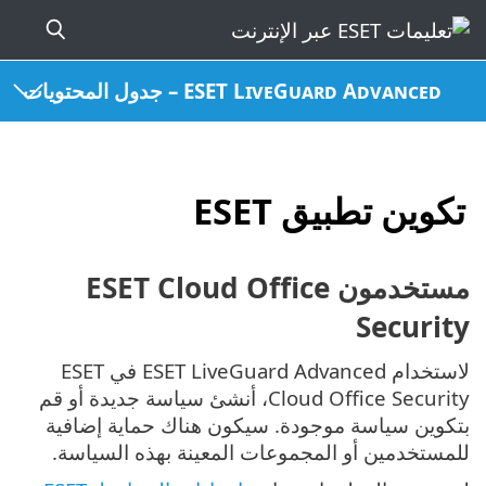
ESET LiveGuard Advanced – جدول المحتويات
تكوين تطبيق ESET
مستخدمون ESET Cloud Office
Security
لاستخدام ESET LiveGuard Advanced في ESET
Cloud Office Security، أنشئ سياسة جديدة أو قم
بتكوين سياسة موجودة. سيكون هناك حماية إضافية
للمستخدمين أو المجموعات المعينة بهذه السياسة.