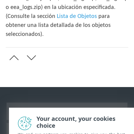
o eea_logs.zip) en la ubicación especificada.
(Consulte la sección
Lista de Objetos
para
obtener una lista detallada de los objetos
seleccionados).
Ver sitio para ordenador
Your account, your cookies
choice
Base de conocimiento ESET