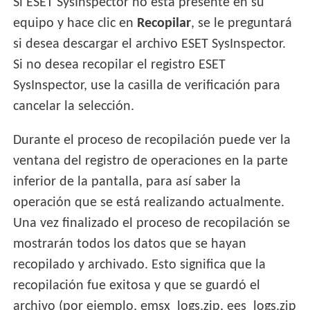
Si ESET SysInspector no está presente en su
equipo y hace clic en
Recopilar
, se le preguntará
si desea descargar el archivo ESET SysInspector.
Si no desea recopilar el registro ESET
SysInspector, use la casilla de verificación para
cancelar la selección.
Durante el proceso de recopilación puede ver la
ventana del registro de operaciones en la parte
inferior de la pantalla, para así saber la
operación que se está realizando actualmente.
Una vez finalizado el proceso de recopilación se
mostrarán todos los datos que se hayan
recopilado y archivado. Esto significa que la
recopilación fue exitosa y que se guardó el
archivo (por ejemplo, emsx_logs.zip, ees_logs.zip