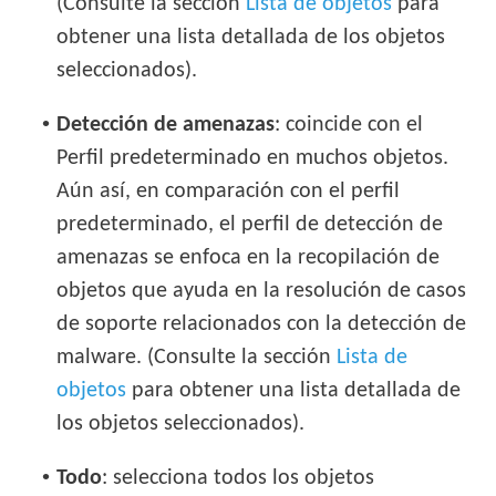
(Consulte la sección
Lista de objetos
para
obtener una lista detallada de los objetos
seleccionados).
•
Detección de amenazas
: coincide con el
Perfil predeterminado en muchos objetos.
Aún así, en comparación con el perfil
predeterminado, el perfil de detección de
amenazas se enfoca en la recopilación de
objetos que ayuda en la resolución de casos
de soporte relacionados con la detección de
malware. (Consulte la sección
Lista de
objetos
para obtener una lista detallada de
los objetos seleccionados).
•
Todo
: selecciona todos los objetos