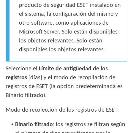
producto de seguridad ESET instalado en
el sistema, la configuración del mismo y
otro software, como aplicaciones de
Microsoft Server. Solo están disponibles
los objetos relevantes. Solo están
disponibles los objetos relevantes.
Seleccione el
Límite de antigüedad de los
registros
[días] y el modo de recopilación de
registros de ESET (la opción predeterminada es
Binario filtrado).
Modo de recolección de los registros de ESET:
•
Binario filtrado
: los registros se filtran según