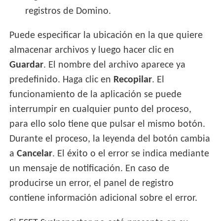
registros de Domino.
Puede especificar la ubicación en la que quiere
almacenar archivos y luego hacer clic en
Guardar
. El nombre del archivo aparece ya
predefinido. Haga clic en
Recopilar
. El
funcionamiento de la aplicación se puede
interrumpir en cualquier punto del proceso,
para ello solo tiene que pulsar el mismo botón.
Durante el proceso, la leyenda del botón cambia
a
Cancelar
. El éxito o el error se indica mediante
un mensaje de notificación. En caso de
producirse un error, el panel de registro
contiene información adicional sobre el error.