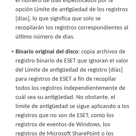
el número de días especificados por la
opción Límite de antigüedad de los registros
[días], lo que significa que solo se
recopilarán los registros correspondientes al
último número de días.
•
Binario original del disco
: copia archivos de
registro binario de ESET que ignoran el valor
del Límite de antigüedad de registro [días]
para registros de ESET a fin de recopilar
todos los registros independientemente de
cuál sea su antigüedad. No obstante, el
límite de antigüedad se sigue aplicando a los
registros que no son de ESET, como los
registros de eventos de Windows, los
registros de Microsoft SharePoint o los