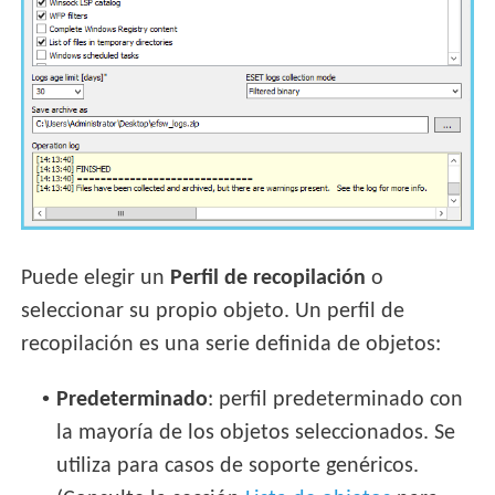
Puede elegir un
Perfil de recopilación
o
seleccionar su propio objeto. Un perfil de
recopilación es una serie definida de objetos:
•
Predeterminado
: perfil predeterminado con
la mayoría de los objetos seleccionados. Se
utiliza para casos de soporte genéricos.