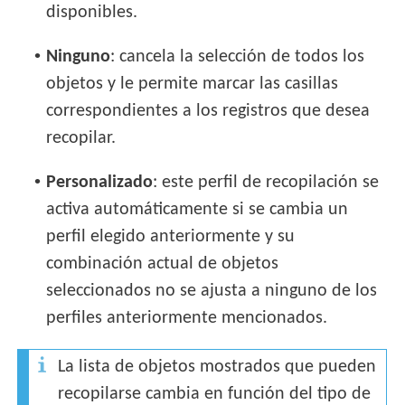
disponibles.
•
Ninguno
: cancela la selección de todos los
objetos y le permite marcar las casillas
correspondientes a los registros que desea
recopilar.
•
Personalizado
: este perfil de recopilación se
activa automáticamente si se cambia un
perfil elegido anteriormente y su
combinación actual de objetos
seleccionados no se ajusta a ninguno de los
perfiles anteriormente mencionados.
La lista de objetos mostrados que pueden
recopilarse cambia en función del tipo de