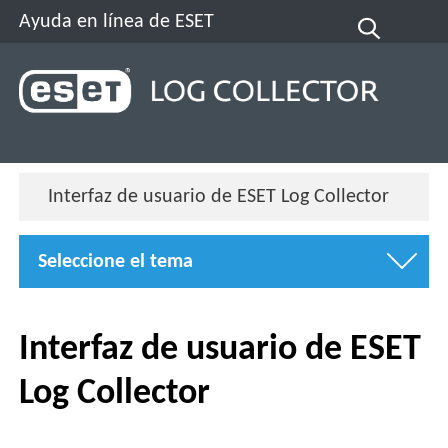
Ayuda en línea de ESET
Interfaz de usuario de ESET Log Collector
Seleccione el tema
Interfaz de usuario de ESET
Log Collector