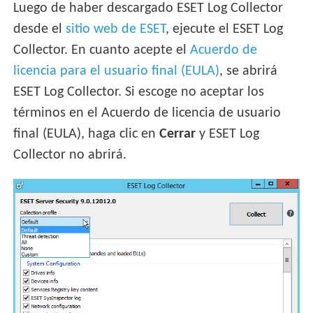
Luego de haber descargado ESET Log Collector
desde el
sitio web de ESET
, ejecute el ESET Log
Collector. En cuanto acepte el
Acuerdo de
licencia para el usuario final (EULA)
, se abrirá
ESET Log Collector. Si escoge no aceptar los
términos en el Acuerdo de licencia de usuario
final (EULA), haga clic en
Cerrar
y ESET Log
Collector no abrirá.