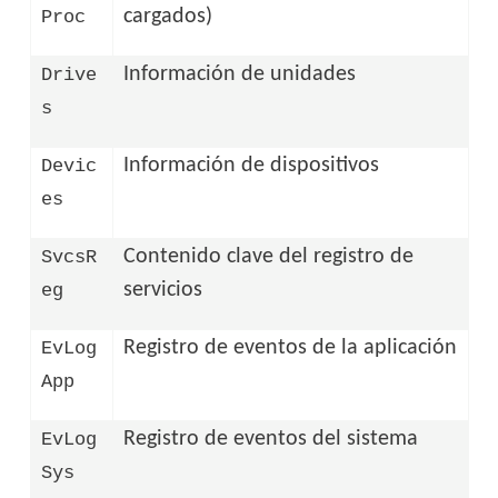
cargados)
Proc
Información de unidades
Drive
s
Información de dispositivos
Devic
es
Contenido clave del registro de
SvcsR
servicios
eg
Registro de eventos de la aplicación
EvLog
App
Registro de eventos del sistema
EvLog
Sys