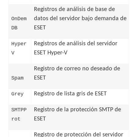
Registros de análisis de base de
datos del servidor bajo demanda de
OnDem
ESET
DB
Registros de análisis del servidor
Hyper
ESET Hyper-V
V
Registro de correo no deseado de
ESET
Spam
Registro de lista gris de ESET
Grey
Registro de la protección SMTP de
SMTPP
ESET
rot
Registro de protección del servidor