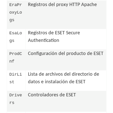
Registros del proxy HTTP Apache
EraPr
oxyLo
gs
Registros de ESET Secure
EsaLo
Authentication
gs
Configuración del producto de ESET
ProdC
nf
Lista de archivos del directorio de
DirLi
datos e instalación de ESET
st
Controladores de ESET
Drive
rs