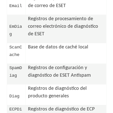
de correo de ESET
Email
Registros de procesamiento de
correo electrónico de diagnóstico
EmDia
de ESET
g
Base de datos de caché local
ScanC
ache
Registros de configuración y
SpamD
diagnóstico de ESET Antispam
iag
Registros de diagnóstico del
producto generales
Diag
Registros de diagnóstico de ECP
ECPDi