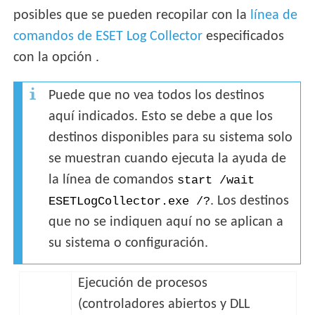
posibles que se pueden recopilar con la
línea de
comandos de ESET Log Collector
especificados
con la opción .
Puede que no vea todos los destinos
aquí indicados. Esto se debe a que los
destinos disponibles para su sistema solo
se muestran cuando ejecuta la ayuda de
la línea de comandos
start /wait
. Los destinos
ESETLogCollector.exe /?
que no se indiquen aquí no se aplican a
su sistema o configuración.
Ejecución de procesos
(controladores abiertos y DLL