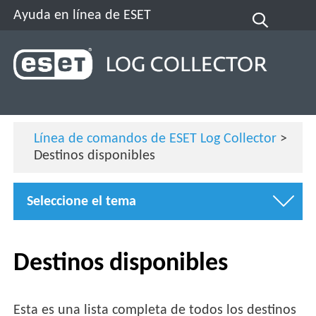
Ayuda en línea de ESET
Línea de comandos de ESET Log Collector
>
Destinos disponibles
Seleccione el tema
Destinos disponibles
Esta es una lista completa de todos los destinos