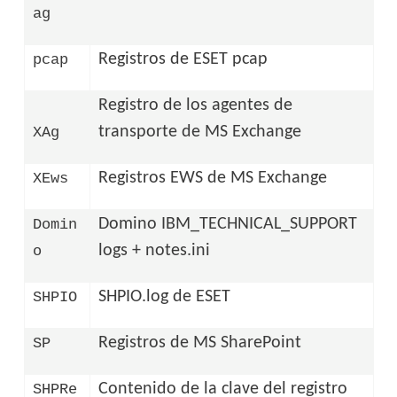
ag
Registros de ESET pcap
pcap
Registro de los agentes de
transporte de MS Exchange
XAg
Registros EWS de MS Exchange
XEws
Domino IBM_TECHNICAL_SUPPORT
Domin
logs + notes.ini
o
SHPIO.log de ESET
SHPIO
Registros de MS SharePoint
SP
Contenido de la clave del registro
SHPRe