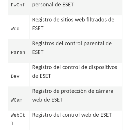
personal de ESET
FwCnf
Registro de sitios web filtrados de
ESET
Web
Registros del control parental de
ESET
Paren
Registro del control de dispositivos
de ESET
Dev
Registro de protección de cámara
web de ESET
WCam
Registro del control web de ESET
WebCt
l