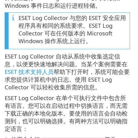
Windows 事件日志和运行进程转储。
ESET Log Collector 与您的 ESET 安全应用
程序具有相同的系统要求。ESET Log
Collector 可在任何版本的 Microsoft
Windows 操作系统上运行。
ESET Log Collector 自动从系统中收集选定信
息，以便更快速地解决问题。当某个案例需要在
ESET 技术支持人员
帮助下打开时，系统可能会要
求您提供计算机中的日志。使用 ESET Log
Collector 可以轻松收集所需的信息。
ESET Log Collector 在单个可执行文件中包含所
有语言。您可以在启动过程中切换语言，而无需
下载正确的本地化版本。要使用的语言会自动检
测到，也可以明确选择。有两种方法可以明确指
定语言：