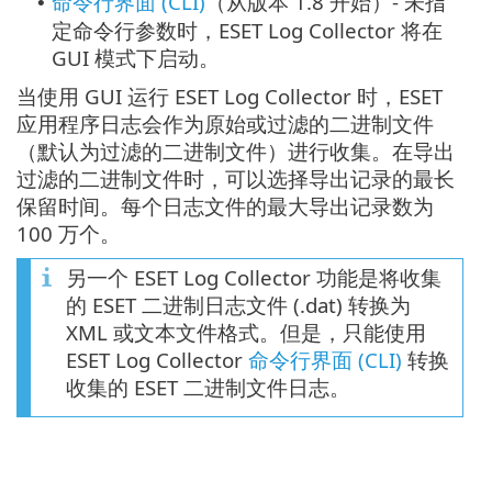
命令行界面 (CLI)
（从版本 1.8 开始）- 未指
•
定命令行参数时，ESET Log Collector 将在
GUI 模式下启动。
当使用 GUI 运行 ESET Log Collector 时，ESET
应用程序日志会作为原始或过滤的二进制文件
（默认为过滤的二进制文件）进行收集。在导出
过滤的二进制文件时，可以选择导出记录的最长
保留时间。每个日志文件的最大导出记录数为
100 万个。
另一个 ESET Log Collector 功能是将收集
的 ESET 二进制日志文件 (.dat) 转换为
XML 或文本文件格式。但是，只能使用
ESET Log Collector
命令行界面 (CLI)
转换
收集的 ESET 二进制文件日志。