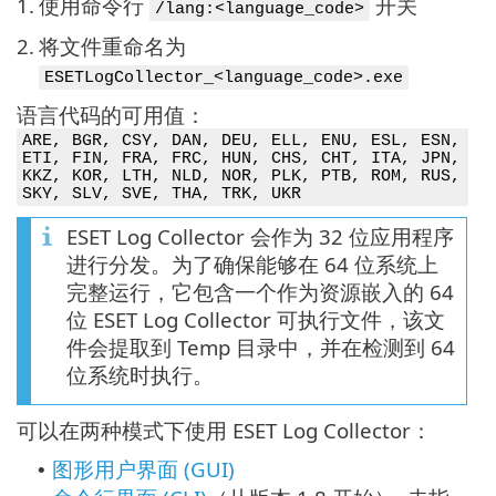
1.
使用命令行
开关
/lang:<language_code>
2.
将文件重命名为
ESETLogCollector_<language_code>.exe
语言代码的可用值：
ARE, BGR, CSY, DAN, DEU, ELL, ENU, ESL, ESN,
ETI, FIN, FRA, FRC, HUN, CHS, CHT, ITA, JPN,
KKZ, KOR, LTH, NLD, NOR, PLK, PTB, ROM, RUS,
SKY, SLV, SVE, THA, TRK, UKR
ESET Log Collector 会作为 32 位应用程序
进行分发。为了确保能够在 64 位系统上
完整运行，它包含一个作为资源嵌入的 64
位 ESET Log Collector 可执行文件，该文
件会提取到 Temp 目录中，并在检测到 64
位系统时执行。
可以在两种模式下使用 ESET Log Collector：
图形用户界面 (GUI)
•