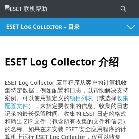
ESET Log Collector – 目录
ESET Log Collector 介绍
ESET Log Collector 应用程序从客户的计算机收
集特定数据，例如配置和日志，以帮助解决支持
案例。可以使用预定义的
项目列表
（或选择
收集
配置文件
），来指定要收集的信息、收集的日志
记录的最长保留时间、收集的 ESET 日志的格式
和输出 ZIP 文件（包含所有收集的文件和信息）
的名称。如果在未安装 ESET 安全应用程序的计
算机上运行 ESET Log Collector，仅可以收集