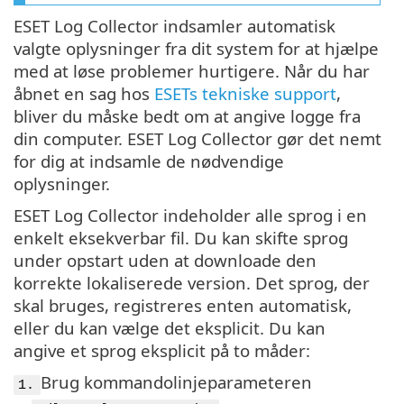
ESET Log Collector indsamler automatisk
valgte oplysninger fra dit system for at hjælpe
med at løse problemer hurtigere. Når du har
åbnet en sag hos
ESETs tekniske support
,
bliver du måske bedt om at angive logge fra
din computer. ESET Log Collector gør det nemt
for dig at indsamle de nødvendige
oplysninger.
ESET Log Collector indeholder alle sprog i en
enkelt eksekverbar fil. Du kan skifte sprog
under opstart uden at downloade den
korrekte lokaliserede version. Det sprog, der
skal bruges, registreres enten automatisk,
eller du kan vælge det eksplicit. Du kan
angive et sprog eksplicit på to måder:
Brug kommandolinjeparameteren
1.