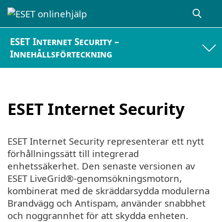
ESET Internet Security –
Innehållsförteckning
ESET Internet Security
ESET Internet Security representerar ett nytt
förhållningssätt till integrerad
enhetssäkerhet. Den senaste versionen av
ESET LiveGrid®-genomsökningsmotorn,
kombinerat med de skräddarsydda modulerna
Brandvägg och Antispam, använder snabbhet
och noggrannhet för att skydda enheten.