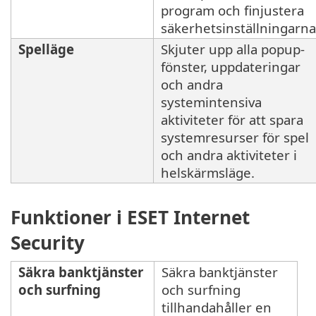
program och finjustera
säkerhetsinställningarna
Spelläge
Skjuter upp alla popup-
fönster, uppdateringar
och andra
systemintensiva
aktiviteter för att spara
systemresurser för spel
och andra aktiviteter i
helskärmsläge.
Funktioner i ESET Internet
Security
Säkra banktjänster
Säkra banktjänster
och surfning
och surfning
tillhandahåller en