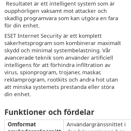
Resultatet är ett intelligent system som är
oupphörligen vaksamt mot attacker och
skadlig programvara som kan utgöra en fara
för din enhet.
ESET Internet Security är ett komplett
säkerhetsprogram som kombinerar maximalt
skydd och minimal systembelastning. Vår
avancerade teknik som använder artificiell
intelligens för att förhindra infiltration av
virus, spionprogram, trojaner, maskar,
reklamprogram, rootkits och andra hot utan
att minska systemets prestanda eller störa
din enhet.
Funktioner och fördelar
Omformat
Användargränssnittet i