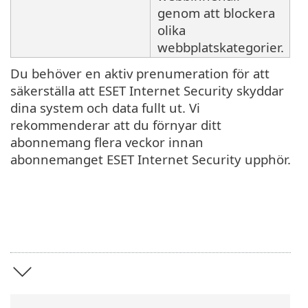
genom att blockera
olika
webbplatskategorier.
Du behöver en aktiv prenumeration för att
säkerställa att ESET Internet Security skyddar
dina system och data fullt ut. Vi
rekommenderar att du förnyar ditt
abonnemang flera veckor innan
abonnemanget ESET Internet Security upphör.