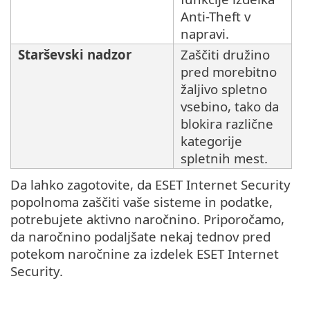
Anti-Theft v
napravi.
Starševski nadzor
Zaščiti družino
pred morebitno
žaljivo spletno
vsebino, tako da
blokira različne
kategorije
spletnih mest.
Da lahko zagotovite, da ESET Internet Security
popolnoma zaščiti vaše sisteme in podatke,
potrebujete aktivno naročnino. Priporočamo,
da naročnino podaljšate nekaj tednov pred
potekom naročnine za izdelek ESET Internet
Security.