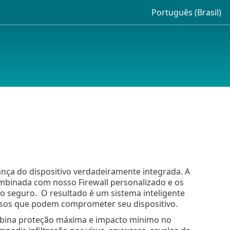
Português (Brasil)
nça do dispositivo verdadeiramente integrada. A
mbinada com nosso Firewall personalizado e os
vo seguro. O resultado é um sistema inteligente
osos que podem comprometer seu dispositivo.
mbina proteção máxima e impacto mínimo no