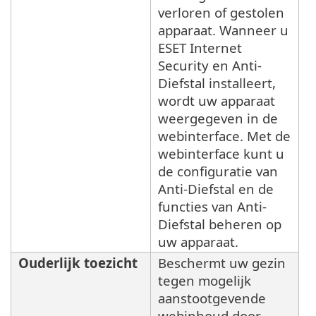
verloren of gestolen
apparaat. Wanneer u
ESET Internet
Security en Anti-
Diefstal installeert,
wordt uw apparaat
weergegeven in de
webinterface. Met de
webinterface kunt u
de configuratie van
Anti-Diefstal en de
functies van Anti-
Diefstal beheren op
uw apparaat.
Ouderlijk toezicht
Beschermt uw gezin
tegen mogelijk
aanstootgevende
webinhoud door