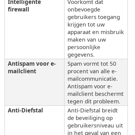
Intelligente
Voorkomt dat
firewall
onbevoegde
gebruikers toegang
krijgen tot uw
apparaat en misbruik
maken van uw
persoonlijke
gegevens.
Antispam voor e-
Spam vormt tot 50
mailclient
procent van alle e-
mailcommunicatie.
Antispam voor e-
mailclient beschermt
tegen dit probleem.
Anti-Diefstal
Anti-Diefstal breidt
de beveiliging op
gebruikersniveau uit
in het geval van een