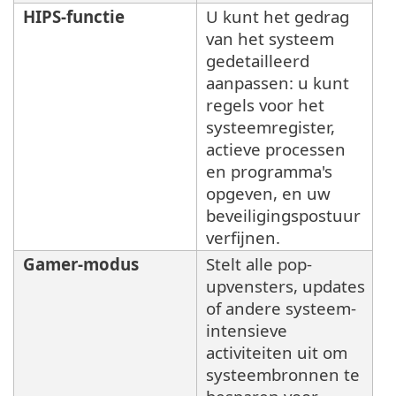
HIPS-functie
U kunt het gedrag
van het systeem
gedetailleerd
aanpassen: u kunt
regels voor het
systeemregister,
actieve processen
en programma's
opgeven, en uw
beveiligingspostuur
verfijnen.
Gamer-modus
Stelt alle pop-
upvensters, updates
of andere systeem-
intensieve
activiteiten uit om
systeembronnen te