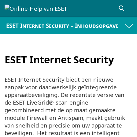
ESET Internet Security – Inhoudsopgave
ESET Internet Security
ESET Internet Security biedt een nieuwe
aanpak voor daadwerkelijk geïntegreerde
apparaatbeveiliging. De recentste versie van
de ESET LiveGrid®-scan engine,
gecombineerd met de op maat gemaakte
module Firewall en Antispam, maakt gebruik
van snelheid en precisie om uw apparaat te
beveiligen. Het resultaat is een intelligent