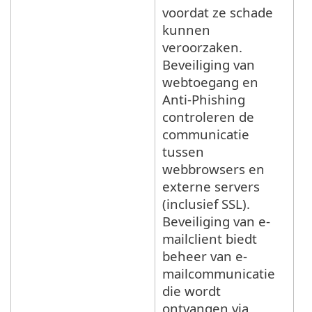
voordat ze schade
kunnen
veroorzaken.
Beveiliging van
webtoegang en
Anti-Phishing
controleren de
communicatie
tussen
webbrowsers en
externe servers
(inclusief SSL).
Beveiliging van e-
mailclient biedt
beheer van e-
mailcommunicatie
die wordt
ontvangen via