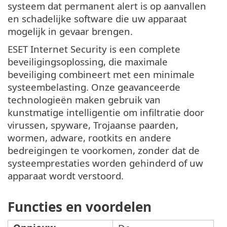
systeem dat permanent alert is op aanvallen
en schadelijke software die uw apparaat
mogelijk in gevaar brengen.
ESET Internet Security is een complete
beveiligingsoplossing, die maximale
beveiliging combineert met een minimale
systeembelasting. Onze geavanceerde
technologieën maken gebruik van
kunstmatige intelligentie om infiltratie door
virussen, spyware, Trojaanse paarden,
wormen, adware, rootkits en andere
bedreigingen te voorkomen, zonder dat de
systeemprestaties worden gehinderd of uw
apparaat wordt verstoord.
Functies en voordelen