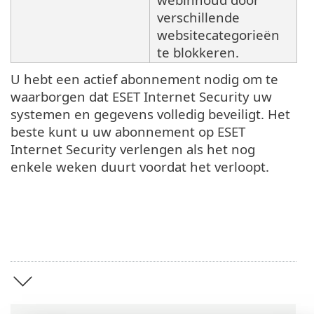
verschillende
websitecategorieën
te blokkeren.
U hebt een actief abonnement nodig om te
waarborgen dat ESET Internet Security uw
systemen en gegevens volledig beveiligt. Het
beste kunt u uw abonnement op ESET
Internet Security verlengen als het nog
enkele weken duurt voordat het verloopt.