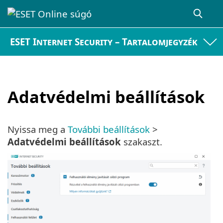
ESET Internet Security – Tartalomjegyzék
Adatvédelmi beállítások
Nyissa meg a
További beállítások
>
Adatvédelmi beállítások
szakaszt.