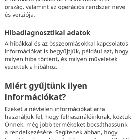
ország, valamint az operációs rendszer neve
és verziója.
Hibadiagnosztikai adatok
A hibákkal és az összeomlásokkal kapcsolatos
információkat is begyűjtjük, például azt, hogy
milyen hiba történt, és milyen műveletek
vezettek a hibához.
Miért gyűjtünk ilyen
információkat?
Ezeket a névtelen információkat arra
használjuk fel, hogy felhasználóinknak, köztük
Önnek, még jobb termékeket bocsáthassunk
a rendelkezésére. Segítenek abban, hogy