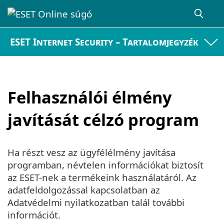
ESET Internet Security – Tartalomjegyzék
Felhasználói élmény
javítását célzó program
Ha részt vesz az ügyfélélmény javítása
programban, névtelen információkat biztosít
az ESET-nek a termékeink használatáról. Az
adatfeldolgozással kapcsolatban az
Adatvédelmi nyilatkozatban talál további
információt.