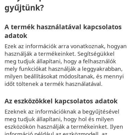
gyűjtünk?
A termék használatával kapcsolatos
adatok
Ezek az információk arra vonatkoznak, hogyan
használják a termékeinket. Segítségükkel
meg tudjuk állapítani, hogy a felhasználók
mely funkciókat használják a leggyakrabban,
milyen beállításokat módosítanak, és mennyi
időt töltenek a termék használatával.
Az eszközökkel kapcsolatos adatok
Ezeknek az információknak a begyűjtésével
meg tudjuk állapítani, hogy hol és milyen
eszközökön használják a termékeinket. Ilyen
információ például az eszközmodell, az