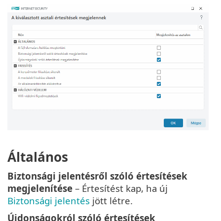
Általános
Biztonsági jelentésről szóló értesítések
megjelenítése
– Értesítést kap, ha új
Biztonsági jelentés
jött létre.
Újdonságokról szóló értesítések