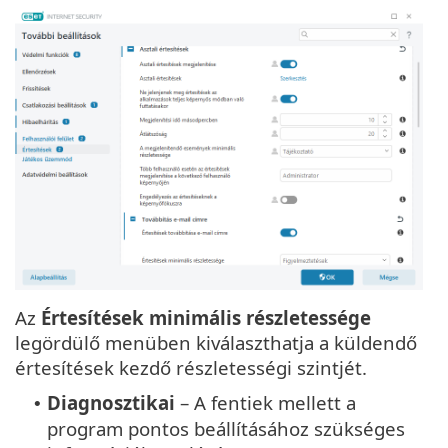
Az
Értesítések minimális részletessége
legördülő menüben kiválaszthatja a küldendő
értesítések kezdő részletességi szintjét.
Diagnosztikai
– A fentiek mellett a
•
program pontos beállításához szükséges