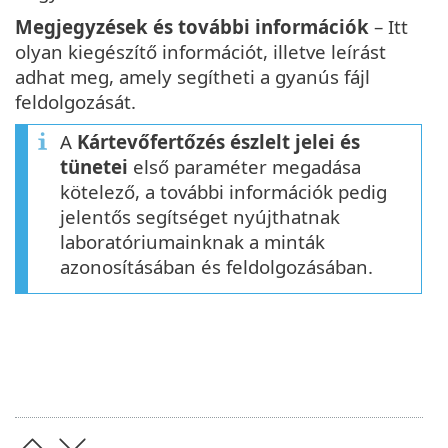
Megjegyzések és további információk
– Itt
olyan kiegészítő információt, illetve leírást
adhat meg, amely segítheti a gyanús fájl
feldolgozását.
A
Kártevőfertőzés észlelt jelei és
tünetei
első paraméter megadása
kötelező, a további információk pedig
jelentős segítséget nyújthatnak
laboratóriumainknak a minták
azonosításában és feldolgozásában.