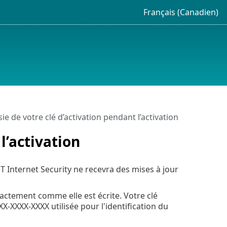
Français (Canadien)
sie de votre clé d’activation pendant l’activation
l’activation
 Internet Security ne recevra des mises à jour
exactement comme elle est écrite. Votre clé
-XXXX-XXXX utilisée pour l'identification du