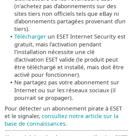
(n'achetez pas d’abonnements sur des
sites tiers non officiels tels que eBay ni
d’abonnements partagées provenant d’un
tiers).
Télécharger
un ESET Internet Security est
•
gratuit, mais l’activation pendant
l’installation nécessite une clé
d’activation ESET valide (le produit peut
être téléchargé et installé, mais doit être
activé pour fonctionner).
Ne partagez pas votre abonnement sur
•
Internet ou sur les réseaux sociaux (il
pourrait se propager).
Pour détecter un abonnement pirate à ESET
et le signaler,
consultez notre article sur la
base de connaissances
.