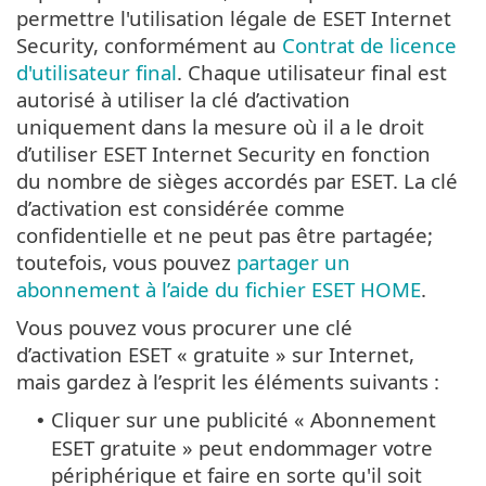
permettre l'utilisation légale de ESET Internet
Security, conformément au
Contrat de licence
d'utilisateur final
. Chaque utilisateur final est
autorisé à utiliser la clé d’activation
uniquement dans la mesure où il a le droit
d’utiliser ESET Internet Security en fonction
du nombre de sièges accordés par ESET. La clé
d’activation est considérée comme
confidentielle et ne peut pas être partagée;
toutefois, vous pouvez
partager un
abonnement à l’aide du fichier ESET HOME
.
Vous pouvez vous procurer une clé
d’activation ESET « gratuite » sur Internet,
mais gardez à l’esprit les éléments suivants :
Cliquer sur une publicité « Abonnement
•
ESET gratuite » peut endommager votre
périphérique et faire en sorte qu'il soit