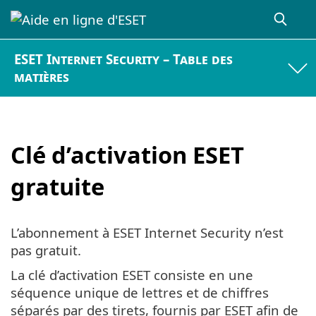
ESET Internet Security – Table des
matières
Clé d’activation ESET
gratuite
L’abonnement à ESET Internet Security n’est
pas gratuit.
La clé d’activation ESET consiste en une
séquence unique de lettres et de chiffres
séparés par des tirets, fournis par ESET afin de