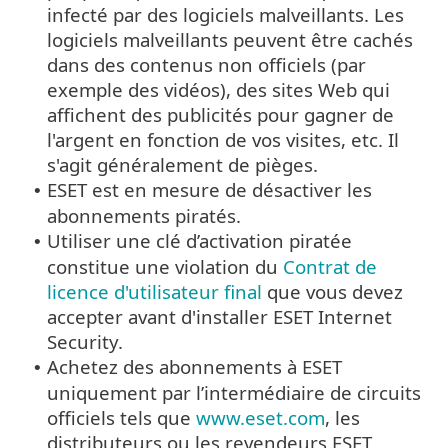
infecté par des logiciels malveillants. Les
logiciels malveillants peuvent être cachés
dans des contenus non officiels (par
exemple des vidéos), des sites Web qui
affichent des publicités pour gagner de
l'argent en fonction de vos visites, etc. Il
s'agit généralement de pièges.
ESET est en mesure de désactiver les
•
abonnements piratés.
Utiliser une clé d’activation piratée
•
constitue une violation du
Contrat de
licence d'utilisateur final
que vous devez
accepter avant d'installer ESET Internet
Security.
Achetez des abonnements à ESET
•
uniquement par l’intermédiaire de circuits
officiels tels que
www.eset.com
, les
distributeurs ou les revendeurs ESET