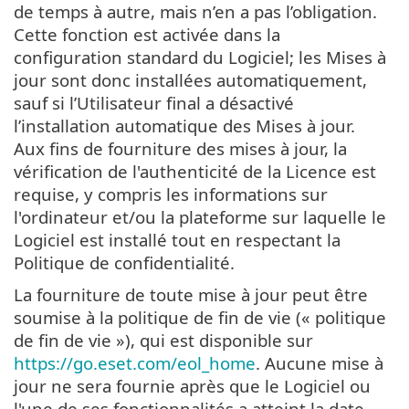
de temps à autre, mais n’en a pas l’obligation.
Cette fonction est activée dans la
configuration standard du Logiciel; les Mises à
jour sont donc installées automatiquement,
sauf si l’Utilisateur final a désactivé
l’installation automatique des Mises à jour.
Aux fins de fourniture des mises à jour, la
vérification de l'authenticité de la Licence est
requise, y compris les informations sur
l'ordinateur et/ou la plateforme sur laquelle le
Logiciel est installé tout en respectant la
Politique de confidentialité.
La fourniture de toute mise à jour peut être
soumise à la politique de fin de vie (« politique
de fin de vie »), qui est disponible sur
https://go.eset.com/eol_home
. Aucune mise à
jour ne sera fournie après que le Logiciel ou
l'une de ses fonctionnalités a atteint la date