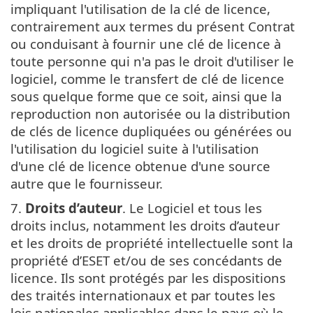
impliquant l'utilisation de la clé de licence,
contrairement aux termes du présent Contrat
ou conduisant à fournir une clé de licence à
toute personne qui n'a pas le droit d'utiliser le
logiciel, comme le transfert de clé de licence
sous quelque forme que ce soit, ainsi que la
reproduction non autorisée ou la distribution
de clés de licence dupliquées ou générées ou
l'utilisation du logiciel suite à l'utilisation
d'une clé de licence obtenue d'une source
autre que le fournisseur.
7.
Droits d’auteur
. Le Logiciel et tous les
droits inclus, notamment les droits d’auteur
et les droits de propriété intellectuelle sont la
propriété d’ESET et/ou de ses concédants de
licence. Ils sont protégés par les dispositions
des traités internationaux et par toutes les
lois nationales applicables dans le pays où le