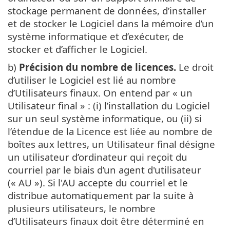
stockage permanent de données, d’installer
et de stocker le Logiciel dans la mémoire d’un
système informatique et d’exécuter, de
stocker et d’afficher le Logiciel.
b)
Précision du nombre de licences.
Le droit
d’utiliser le Logiciel est lié au nombre
d’Utilisateurs finaux. On entend par « un
Utilisateur final » : (i) l’installation du Logiciel
sur un seul système informatique, ou (ii) si
l’étendue de la Licence est liée au nombre de
boîtes aux lettres, un Utilisateur final désigne
un utilisateur d’ordinateur qui reçoit du
courriel par le biais d’un agent d'utilisateur
(« AU »). Si l'AU accepte du courriel et le
distribue automatiquement par la suite à
plusieurs utilisateurs, le nombre
d’Utilisateurs finaux doit être déterminé en