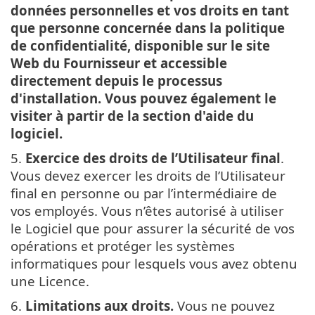
données personnelles et vos droits en tant
que personne concernée dans la politique
de confidentialité, disponible sur le site
Web du Fournisseur et accessible
directement depuis le processus
d'installation. Vous pouvez également le
visiter à partir de la section d'aide du
logiciel.
5.
Exercice des droits de l’Utilisateur final
.
Vous devez exercer les droits de l’Utilisateur
final en personne ou par l’intermédiaire de
vos employés. Vous n’êtes autorisé à utiliser
le Logiciel que pour assurer la sécurité de vos
opérations et protéger les systèmes
informatiques pour lesquels vous avez obtenu
une Licence.
6.
Limitations aux droits.
Vous ne pouvez