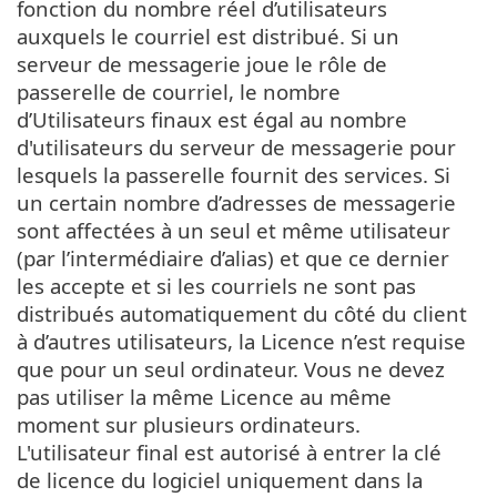
fonction du nombre réel d’utilisateurs
auxquels le courriel est distribué. Si un
serveur de messagerie joue le rôle de
passerelle de courriel, le nombre
d’Utilisateurs finaux est égal au nombre
d'utilisateurs du serveur de messagerie pour
lesquels la passerelle fournit des services. Si
un certain nombre d’adresses de messagerie
sont affectées à un seul et même utilisateur
(par l’intermédiaire d’alias) et que ce dernier
les accepte et si les courriels ne sont pas
distribués automatiquement du côté du client
à d’autres utilisateurs, la Licence n’est requise
que pour un seul ordinateur. Vous ne devez
pas utiliser la même Licence au même
moment sur plusieurs ordinateurs.
L'utilisateur final est autorisé à entrer la clé
de licence du logiciel uniquement dans la