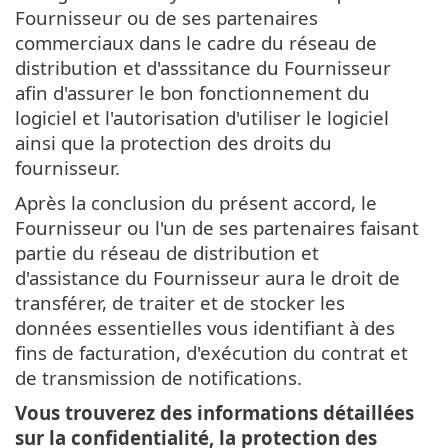
Fournisseur ou de ses partenaires
commerciaux dans le cadre du réseau de
distribution et d'asssitance du Fournisseur
afin d'assurer le bon fonctionnement du
logiciel et l'autorisation d'utiliser le logiciel
ainsi que la protection des droits du
fournisseur.
Après la conclusion du présent accord, le
Fournisseur ou l'un de ses partenaires faisant
partie du réseau de distribution et
d'assistance du Fournisseur aura le droit de
transférer, de traiter et de stocker les
données essentielles vous identifiant à des
fins de facturation, d'exécution du contrat et
de transmission de notifications.
Vous trouverez des informations détaillées
sur la confidentialité, la protection des