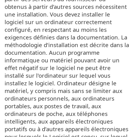
obtenus à partir d'autres sources nécessitent
une installation. Vous devez installer le
logiciel sur un ordinateur correctement
configuré, en respectant au moins les
exigences définies dans la documentation. La
méthodologie d'installation est décrite dans la
documentation. Aucun programme
informatique ou matériel pouvant avoir un
effet négatif sur le logiciel ne peut être
installé sur l'ordinateur sur lequel vous
installez le logiciel. Ordinateur désigne le
matériel, y compris mais sans se limiter aux
ordinateurs personnels, aux ordinateurs
portables, aux postes de travail, aux
ordinateurs de poche, aux téléphones
intelligents, aux appareils électroniques
portatifs ou à d'autres appareils électroniques
pour lesquels le Logiciel est conçu, sur lequel