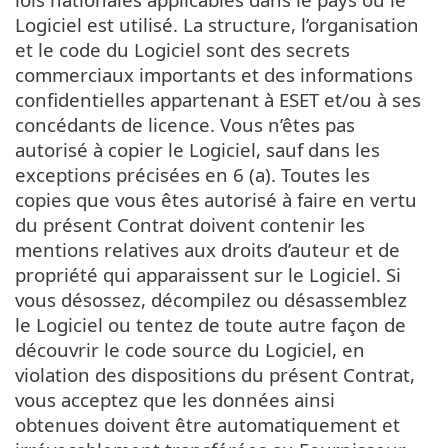
Logiciel est utilisé. La structure, l’organisation
et le code du Logiciel sont des secrets
commerciaux importants et des informations
confidentielles appartenant à ESET et/ou à ses
concédants de licence. Vous n’êtes pas
autorisé à copier le Logiciel, sauf dans les
exceptions précisées en 6 (a). Toutes les
copies que vous êtes autorisé à faire en vertu
du présent Contrat doivent contenir les
mentions relatives aux droits d’auteur et de
propriété qui apparaissent sur le Logiciel. Si
vous désossez, décompilez ou désassemblez
le Logiciel ou tentez de toute autre façon de
découvrir le code source du Logiciel, en
violation des dispositions du présent Contrat,
vous acceptez que les données ainsi
obtenues doivent être automatiquement et