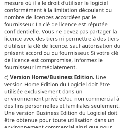
mesure où il a le droit d'utiliser le logiciel
conformément à la limitation découlant du
nombre de licences accordées par le
fournisseur. La clé de licence est réputée
confidentielle. Vous ne devez pas partager la
licence avec des tiers ni permettre à des tiers
d'utiliser la clé de licence, sauf autorisation du
présent accord ou du fournisseur. Si votre clé
de licence est compromise, informez le
fournisseur immédiatement.
c)
Version Home/Business Edition.
Une
version Home Edition du Logiciel doit être
utilisée exclusivement dans un
environnement privé et/ou non commercial à
des fins personnelles et familiales seulement.
Une version Business Edition du Logiciel doit
être obtenue pour toute utilisation dans un
environnement commercial ainsi que pour