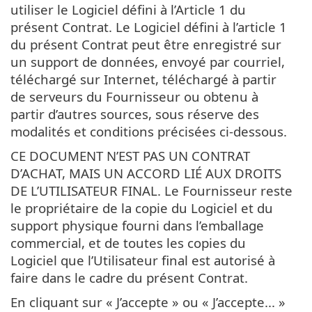
utiliser le Logiciel défini à l’Article 1 du
présent Contrat. Le Logiciel défini à l’article 1
du présent Contrat peut être enregistré sur
un support de données, envoyé par courriel,
téléchargé sur Internet, téléchargé à partir
de serveurs du Fournisseur ou obtenu à
partir d’autres sources, sous réserve des
modalités et conditions précisées ci-dessous.
CE DOCUMENT N’EST PAS UN CONTRAT
D’ACHAT, MAIS UN ACCORD LIÉ AUX DROITS
DE L’UTILISATEUR FINAL. Le Fournisseur reste
le propriétaire de la copie du Logiciel et du
support physique fourni dans l’emballage
commercial, et de toutes les copies du
Logiciel que l’Utilisateur final est autorisé à
faire dans le cadre du présent Contrat.
En cliquant sur « J’accepte » ou « J’accepte... »