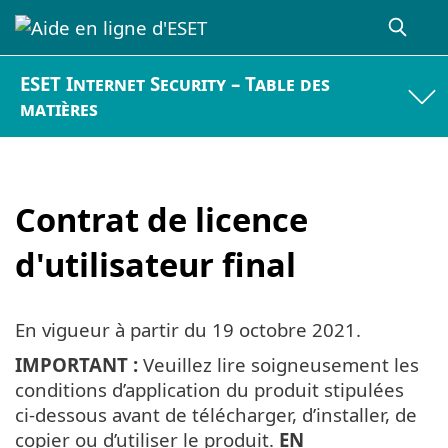
ESET Internet Security – Table des
matières
Contrat de licence
d'utilisateur final
En vigueur à partir du
19 octobre 2021
.
IMPORTANT :
Veuillez lire soigneusement les
conditions d’application du produit stipulées
ci-dessous avant de télécharger, d’installer, de
copier ou d’utiliser le produit.
EN