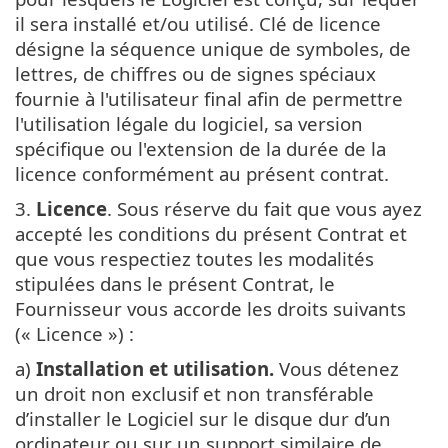
il sera installé et/ou utilisé. Clé de licence
désigne la séquence unique de symboles, de
lettres, de chiffres ou de signes spéciaux
fournie à l'utilisateur final afin de permettre
l'utilisation légale du logiciel, sa version
spécifique ou l'extension de la durée de la
licence conformément au présent contrat.
3.
Licence
. Sous réserve du fait que vous ayez
accepté les conditions du présent Contrat et
que vous respectiez toutes les modalités
stipulées dans le présent Contrat, le
Fournisseur vous accorde les droits suivants
(« Licence ») :
a)
Installation et utilisation.
Vous détenez
un droit non exclusif et non transférable
d’installer le Logiciel sur le disque dur d’un
ordinateur ou sur un support similaire de