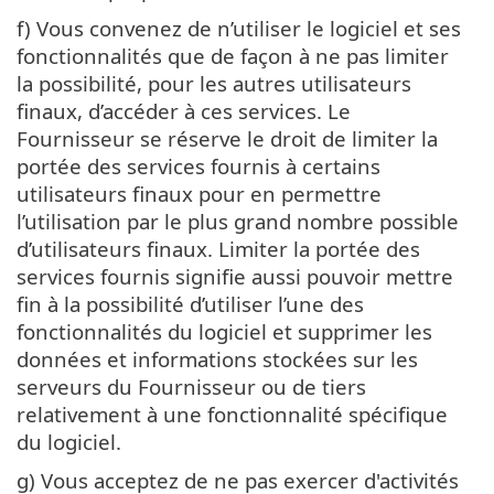
f) Vous convenez de n’utiliser le logiciel et ses
fonctionnalités que de façon à ne pas limiter
la possibilité, pour les autres utilisateurs
finaux, d’accéder à ces services. Le
Fournisseur se réserve le droit de limiter la
portée des services fournis à certains
utilisateurs finaux pour en permettre
l’utilisation par le plus grand nombre possible
d’utilisateurs finaux. Limiter la portée des
services fournis signifie aussi pouvoir mettre
fin à la possibilité d’utiliser l’une des
fonctionnalités du logiciel et supprimer les
données et informations stockées sur les
serveurs du Fournisseur ou de tiers
relativement à une fonctionnalité spécifique
du logiciel.
g) Vous acceptez de ne pas exercer d'activités