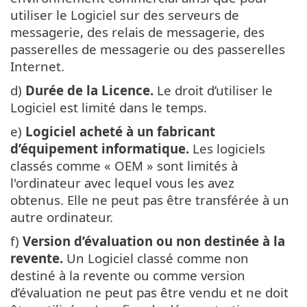
utiliser le Logiciel sur des serveurs de
messagerie, des relais de messagerie, des
passerelles de messagerie ou des passerelles
Internet.
d)
Durée de la Licence.
Le droit d’utiliser le
Logiciel est limité dans le temps.
e)
Logiciel acheté à un fabricant
d’équipement informatique.
Les logiciels
classés comme « OEM » sont limités à
l'ordinateur avec lequel vous les avez
obtenus. Elle ne peut pas être transférée à un
autre ordinateur.
f)
Version d’évaluation ou non destinée à la
revente.
Un Logiciel classé comme non
destiné à la revente ou comme version
d’évaluation ne peut pas être vendu et ne doit