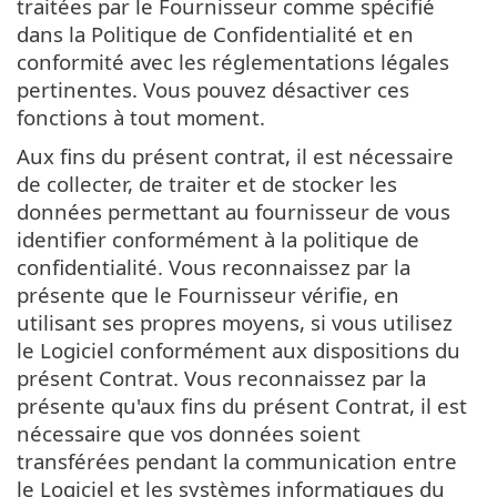
traitées par le Fournisseur comme spécifié
dans la Politique de Confidentialité et en
conformité avec les réglementations légales
pertinentes. Vous pouvez désactiver ces
fonctions à tout moment.
Aux fins du présent contrat, il est nécessaire
de collecter, de traiter et de stocker les
données permettant au fournisseur de vous
identifier conformément à la politique de
confidentialité. Vous reconnaissez par la
présente que le Fournisseur vérifie, en
utilisant ses propres moyens, si vous utilisez
le Logiciel conformément aux dispositions du
présent Contrat. Vous reconnaissez par la
présente qu'aux fins du présent Contrat, il est
nécessaire que vos données soient
transférées pendant la communication entre
le Logiciel et les systèmes informatiques du