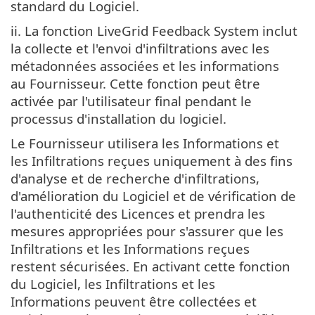
standard du Logiciel.
ii. La fonction LiveGrid Feedback System inclut
la collecte et l'envoi d'infiltrations avec les
métadonnées associées et les informations
au Fournisseur. Cette fonction peut être
activée par l'utilisateur final pendant le
processus d'installation du logiciel.
Le Fournisseur utilisera les Informations et
les Infiltrations reçues uniquement à des fins
d'analyse et de recherche d'infiltrations,
d'amélioration du Logiciel et de vérification de
l'authenticité des Licences et prendra les
mesures appropriées pour s'assurer que les
Infiltrations et les Informations reçues
restent sécurisées. En activant cette fonction
du Logiciel, les Infiltrations et les
Informations peuvent être collectées et