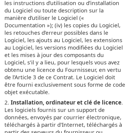
les instructions d’utilisation ou d’installation
du Logiciel ou toute description sur la
manière d’utiliser le Logiciel («
Documentation »); (iv) les copies du Logiciel,
les retouches d’erreur possibles dans le
Logiciel, les ajouts au Logiciel, les extensions
au Logiciel, les versions modifiées du Logiciel
et les mises à jour des composants du
Logiciel, s'il y a lieu, pour lesquels vous avez
obtenu une licence du Fournisseur, en vertu
de l’Article 3 de ce Contrat. Le Logiciel doit
être fourni exclusivement sous forme de code
objet exécutable.
2.
Installation, ordinateur et clé de licence
.
Les logiciels fournis sur un support de
données, envoyés par courrier électronique,
téléchargés à partir d'Internet, téléchargés à
partir des serveurs du fournisseur ou