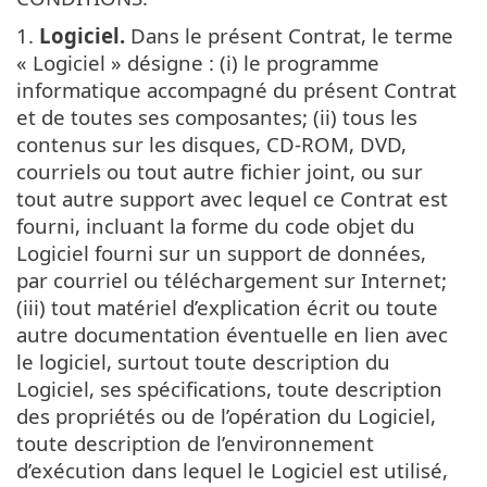
1.
Logiciel.
Dans le présent Contrat, le terme
« Logiciel » désigne : (i) le programme
informatique accompagné du présent Contrat
et de toutes ses composantes; (ii) tous les
contenus sur les disques, CD-ROM, DVD,
courriels ou tout autre fichier joint, ou sur
tout autre support avec lequel ce Contrat est
fourni, incluant la forme du code objet du
Logiciel fourni sur un support de données,
par courriel ou téléchargement sur Internet;
(iii) tout matériel d’explication écrit ou toute
autre documentation éventuelle en lien avec
le logiciel, surtout toute description du
Logiciel, ses spécifications, toute description
des propriétés ou de l’opération du Logiciel,
toute description de l’environnement
d’exécution dans lequel le Logiciel est utilisé,