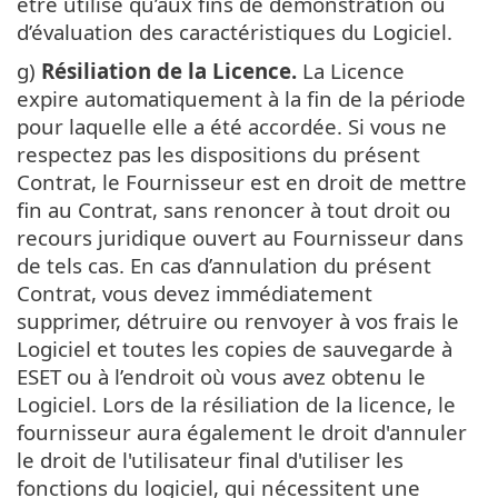
être utilisé qu’aux fins de démonstration ou
d’évaluation des caractéristiques du Logiciel.
g)
Résiliation de la Licence.
La Licence
expire automatiquement à la fin de la période
pour laquelle elle a été accordée. Si vous ne
respectez pas les dispositions du présent
Contrat, le Fournisseur est en droit de mettre
fin au Contrat, sans renoncer à tout droit ou
recours juridique ouvert au Fournisseur dans
de tels cas. En cas d’annulation du présent
Contrat, vous devez immédiatement
supprimer, détruire ou renvoyer à vos frais le
Logiciel et toutes les copies de sauvegarde à
ESET ou à l’endroit où vous avez obtenu le
Logiciel. Lors de la résiliation de la licence, le
fournisseur aura également le droit d'annuler
le droit de l'utilisateur final d'utiliser les
fonctions du logiciel, qui nécessitent une