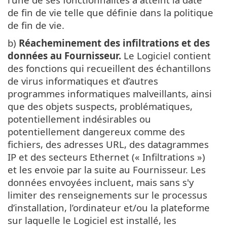
de fin de vie telle que définie dans la politique
de fin de vie.
b)
Réacheminement des infiltrations et des
données au Fournisseur.
Le Logiciel contient
des fonctions qui recueillent des échantillons
de virus informatiques et d’autres
programmes informatiques malveillants, ainsi
que des objets suspects, problématiques,
potentiellement indésirables ou
potentiellement dangereux comme des
fichiers, des adresses URL, des datagrammes
IP et des secteurs Ethernet (« Infiltrations »)
et les envoie par la suite au Fournisseur. Les
données envoyées incluent, mais sans s'y
limiter des renseignements sur le processus
d’installation, l’ordinateur et/ou la plateforme
sur laquelle le Logiciel est installé, les