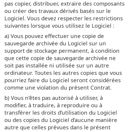
pas copier, distribuer, extraire des composants
ou créer des travaux dérivés basés sur le
Logiciel. Vous devez respecter les restrictions
suivantes lorsque vous utilisez le Logiciel :
a) Vous pouvez effectuer une copie de
sauvegarde archivée du Logiciel sur un
support de stockage permanent, à condition
que cette copie de sauvegarde archivée ne
soit pas installée ni utilisée sur un autre
ordinateur. Toutes les autres copies que vous
pourriez faire du Logiciel seront considérées
comme une violation du présent Contrat.
b) Vous n’êtes pas autorisé à utiliser, à
modifier, à traduire, à reproduire ou à
transférer les droits d’utilisation du Logiciel
ou des copies du Logiciel d’aucune manière
autre que celles prévues dans le présent