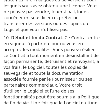
lesquels vous avez obtenu une Licence. Vous
ne pouvez pas vendre, louer à bail, louer,
concéder en sous-licence, prêter ou
transférer des versions ou des copies du
Logiciel que vous n’utilisez pas.
10.
Début et fin du Contrat.
Ce Contrat entre
en vigueur à partir du jour où vous en
acceptez les modalités. Vous pouvez résilier
ce Contrat à tout moment en désinstallant de
façon permanente, détruisant et renvoyant, à
vos frais, le Logiciel, toutes les copies de
sauvegarde et toute la documentation
associée fournie par le Fournisseur ou ses
partenaires commerciaux. Votre droit
d’utiliser le Logiciel et l’une de ses
fonctionnalités peut être soumis à la Politique
de fin de vie. Une fois que le Logiciel ou l’une