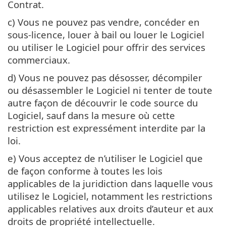
Contrat.
c) Vous ne pouvez pas vendre, concéder en
sous-licence, louer à bail ou louer le Logiciel
ou utiliser le Logiciel pour offrir des services
commerciaux.
d) Vous ne pouvez pas désosser, décompiler
ou désassembler le Logiciel ni tenter de toute
autre façon de découvrir le code source du
Logiciel, sauf dans la mesure où cette
restriction est expressément interdite par la
loi.
e) Vous acceptez de n’utiliser le Logiciel que
de façon conforme à toutes les lois
applicables de la juridiction dans laquelle vous
utilisez le Logiciel, notamment les restrictions
applicables relatives aux droits d’auteur et aux
droits de propriété intellectuelle.