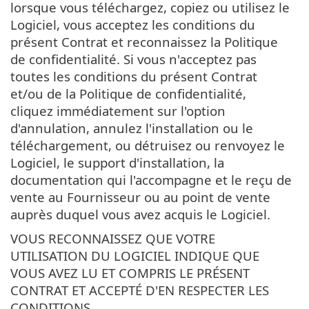
lorsque vous téléchargez, copiez ou utilisez le
Logiciel, vous acceptez les conditions du
présent Contrat et reconnaissez la Politique
de confidentialité. Si vous n'acceptez pas
toutes les conditions du présent Contrat
et/ou de la Politique de confidentialité,
cliquez immédiatement sur l'option
d'annulation, annulez l'installation ou le
téléchargement, ou détruisez ou renvoyez le
Logiciel, le support d'installation, la
documentation qui l'accompagne et le reçu de
vente au Fournisseur ou au point de vente
auprès duquel vous avez acquis le Logiciel.
VOUS RECONNAISSEZ QUE VOTRE
UTILISATION DU LOGICIEL INDIQUE QUE
VOUS AVEZ LU ET COMPRIS LE PRÉSENT
CONTRAT ET ACCEPTÉ D'EN RESPECTER LES
CONDITIONS.