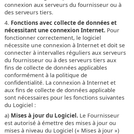
connexion aux serveurs du fournisseur ou à
des serveurs tiers.
4.
Fonctions avec collecte de données et
nécessitant une connexion Internet.
Pour
fonctionner correctement, le logiciel
nécessite une connexion à Internet et doit se
connecter à intervalles réguliers aux serveurs
du fournisseur ou à des serveurs tiers aux
fins de collecte de données applicables
conformément à la politique de
confidentialité. La connexion à Internet et
aux fins de collecte de données applicable
sont nécessaires pour les fonctions suivantes
du Logiciel :
a)
Mises à jour du Logiciel.
Le Fournisseur
est autorisé à émettre des mises à jour ou
mises à niveau du Logiciel (« Mises à jour »)