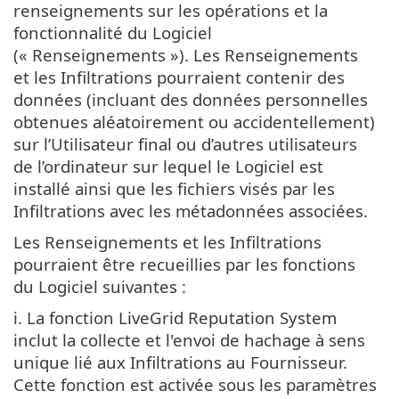
renseignements sur les opérations et la
fonctionnalité du Logiciel
(« Renseignements »). Les Renseignements
et les Infiltrations pourraient contenir des
données (incluant des données personnelles
obtenues aléatoirement ou accidentellement)
sur l’Utilisateur final ou d’autres utilisateurs
de l’ordinateur sur lequel le Logiciel est
installé ainsi que les fichiers visés par les
Infiltrations avec les métadonnées associées.
Les Renseignements et les Infiltrations
pourraient être recueillies par les fonctions
du Logiciel suivantes :
i. La fonction LiveGrid Reputation System
inclut la collecte et l'envoi de hachage à sens
unique lié aux Infiltrations au Fournisseur.
Cette fonction est activée sous les paramètres