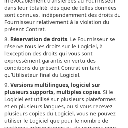
irrévocablement transférées au Fournisseur
dans leur totalité, dès que de telles données
sont connues, indépendamment des droits du
Fournisseur relativement à la violation du
présent Contrat.
8.
Réservation de droits
. Le Fournisseur se
réserve tous les droits sur le Logiciel, à
l’exception des droits qui vous sont
expressément garantis en vertu des
conditions du présent Contrat en tant
qu’Utilisateur final du Logiciel.
9.
Versions multilingues, logiciel sur
plusieurs supports, multiples copies
. Si le
Logiciel est utilisé sur plusieurs plateformes
et en plusieurs langues, ou si vous recevez
plusieurs copies du Logiciel, vous ne pouvez
utiliser le Logiciel que pour le nombre de
systèmes informatiques ou de versions pour