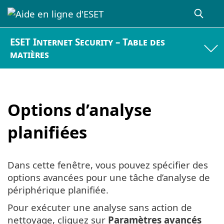
ESET Internet Security – Table des
matières
Options d’analyse
planifiées
Dans cette fenêtre, vous pouvez spécifier des
options avancées pour une tâche d’analyse de
périphérique planifiée.
Pour exécuter une analyse sans action de
nettoyage, cliquez sur
Paramètres avancés