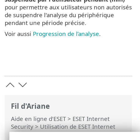
pour permettre aux utilisateurs non autorisés
de suspendre l'analyse du périphérique
pendant une période précise.
Voir aussi
Progression de l’analyse
.
Fil d'Ariane
Aide en ligne d'ESET
>
ESET Internet
Security
>
Utilisation de ESET Internet
Security
>
Outils
>
Planificateur
> Boîtes