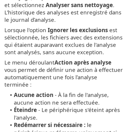
et sélectionnez
Analyser sans nettoyage
.
L’historique des analyses est enregistré dans
le journal d’analyse.
Lorsque l'option
Ignorer les exclusions
est
sélectionnée, les fichiers avec des extensions
qui étaient auparavant exclues de l'analyse
sont analysés, sans aucune exception.
Le menu déroulant
Action après analyse
vous permet de définir une action à effectuer
automatiquement une fois l’analyse
terminée :
Aucune action
- À la fin de l'analyse,
•
aucune action ne sera effectuée.
Éteindre
- Le périphérique s'éteint après
•
l'analyse.
Redémarrer si nécessaire :
le
•