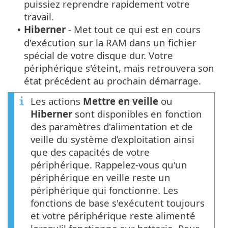
puissiez reprendre rapidement votre
travail.
Hiberner
- Met tout ce qui est en cours
•
d'exécution sur la RAM dans un fichier
spécial de votre disque dur. Votre
périphérique s'éteint, mais retrouvera son
état précédent au prochain démarrage.
Les actions
Mettre en veille
ou
Hiberner
sont disponibles en fonction
des paramètres d'alimentation et de
veille du système d’exploitation ainsi
que des capacités de votre
périphérique. Rappelez-vous qu'un
périphérique en veille reste un
périphérique qui fonctionne. Les
fonctions de base s'exécutent toujours
et votre périphérique reste alimenté