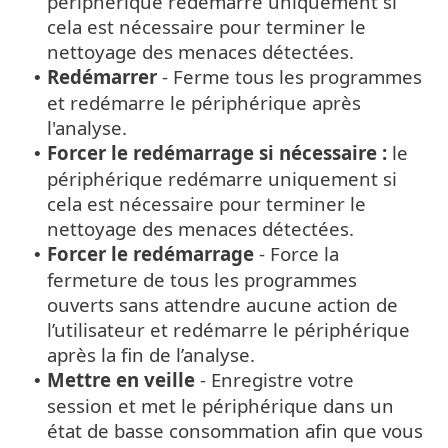
périphérique redémarre uniquement si
cela est nécessaire pour terminer le
nettoyage des menaces détectées.
Redémarrer
- Ferme tous les programmes
•
et redémarre le périphérique après
l'analyse.
Forcer le redémarrage si nécessaire :
le
•
périphérique redémarre uniquement si
cela est nécessaire pour terminer le
nettoyage des menaces détectées.
Forcer le redémarrage
- Force la
•
fermeture de tous les programmes
ouverts sans attendre aucune action de
l’utilisateur et redémarre le périphérique
après la fin de l’analyse.
Mettre en veille
- Enregistre votre
•
session et met le périphérique dans un
état de basse consommation afin que vous