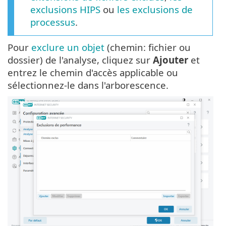
exclusions HIPS
ou
les exclusions de
processus
.
Pour
exclure un objet
(chemin: fichier ou
dossier) de l'analyse, cliquez sur
Ajouter
et
entrez le chemin d'accès applicable ou
sélectionnez-le dans l'arborescence.