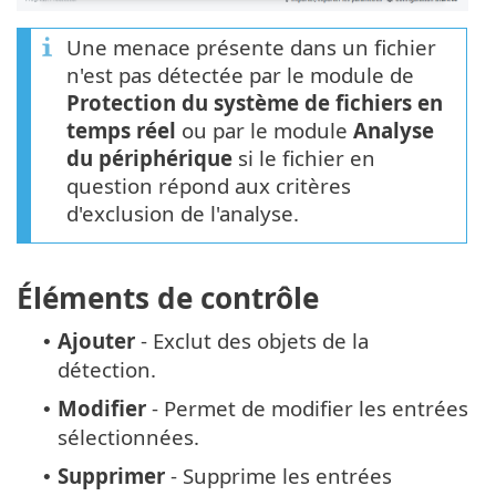
Une menace présente dans un fichier
n'est pas détectée par le module de
Protection du système de fichiers en
temps réel
ou par le module
Analyse
du périphérique
si le fichier en
question répond aux critères
d'exclusion de l'analyse.
Éléments de contrôle
Ajouter
- Exclut des objets de la
•
détection.
Modifier
- Permet de modifier les entrées
•
sélectionnées.
Supprimer
- Supprime les entrées
•