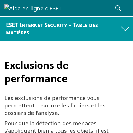
ESET Internet Security – Table des
matières
Exclusions de
performance
Les exclusions de performance vous
permettent d'exclure les fichiers et les
dossiers de l'analyse.
Pour que la détection des menaces
s'appliquent bien à tous les objets, il est