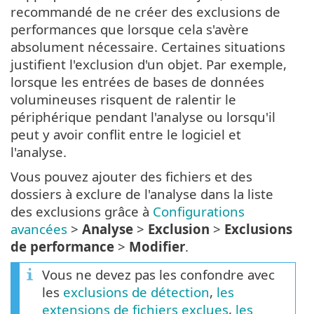
recommandé de ne créer des exclusions de
performances que lorsque cela s'avère
absolument nécessaire. Certaines situations
justifient l'exclusion d'un objet. Par exemple,
lorsque les entrées de bases de données
volumineuses risquent de ralentir le
périphérique pendant l'analyse ou lorsqu'il
peut y avoir conflit entre le logiciel et
l'analyse.
Vous pouvez ajouter des fichiers et des
dossiers à exclure de l'analyse dans la liste
des exclusions grâce à
Configurations
avancées
>
Analyse
>
Exclusion
>
Exclusions
de performance
>
Modifier
.
Vous ne devez pas les confondre avec
les
exclusions de détection
,
les
extensions de fichiers exclues
,
les