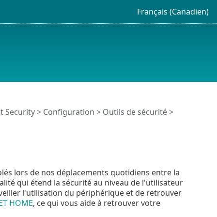
Français (Canadien)
t Security
>
Configuration
>
Outils de sécurité
>
lés lors de nos déplacements quotidiens entre la
lité qui étend la sécurité au niveau de l'utilisateur
iller l'utilisation du périphérique et de retrouver
ET HOME
, ce qui vous aide à retrouver votre