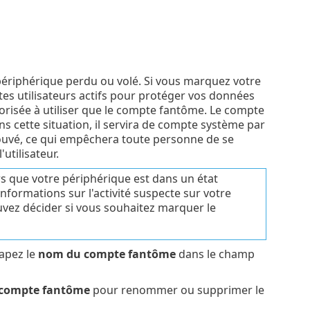
ériphérique perdu ou volé. Si vous marquez votre
es utilisateurs actifs pour protéger vos données
torisée à utiliser que le compte fantôme. Le compte
s cette situation, il servira de compte système par
ouvé, ce qui empêchera toute personne de se
utilisateur.
 que votre périphérique est dans un état
nformations sur l'activité suspecte sur votre
ouvez décider si vous souhaitez marquer le
tapez le
nom du compte fantôme
dans le champ
 compte fantôme
pour renommer ou supprimer le