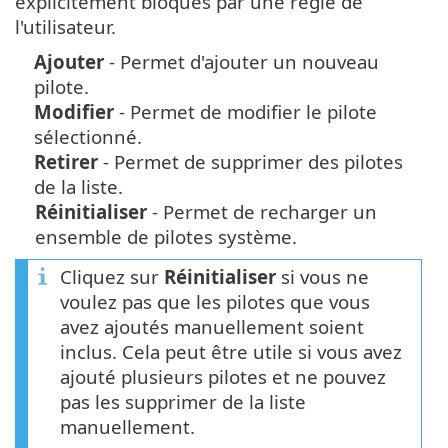
explicitement bloqués par une règle de
l'utilisateur.
Ajouter
- Permet d'ajouter un nouveau
pilote.
Modifier
- Permet de modifier le pilote
sélectionné.
Retirer
- Permet de supprimer des pilotes
de la liste.
Réinitialiser
- Permet de recharger un
ensemble de pilotes système.
Cliquez sur
Réinitialiser
si vous ne
voulez pas que les pilotes que vous
avez ajoutés manuellement soient
inclus. Cela peut être utile si vous avez
ajouté plusieurs pilotes et ne pouvez
pas les supprimer de la liste
manuellement.