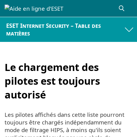
ESET Internet Security – Table des
matières
Le chargement des
pilotes est toujours
autorisé
Les pilotes affichés dans cette liste pourront
toujours être chargés indépendamment du
mode de filtrage HIPS, à moins qu'ils soient