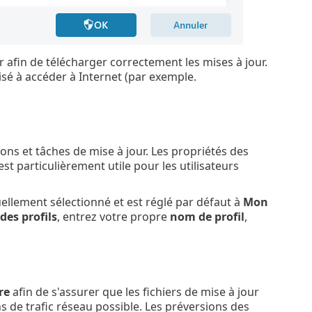
r afin de télécharger correctement les mises à jour.
isé à accéder à Internet (par exemple.
ons et tâches de mise à jour. Les propriétés des
est particulièrement utile pour les utilisateurs
tuellement sélectionné et est réglé par défaut à
Mon
 des profils
, entrez votre propre
nom de profil
,
re
afin de s'assurer que les fichiers de mise à jour
 de trafic réseau possible. Les préversions des