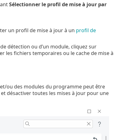
lant
Sélectionner le profil de mise à jour par
ter un profil de mise à jour à un
profil de
 de détection ou d’un module, cliquez sur
 les fichiers temporaires ou le cache de mise à
n et/ou des modules du programme peut être
et désactiver toutes les mises à jour pour une