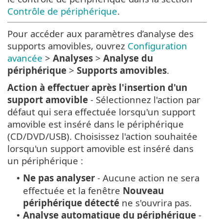
Contrôle de périphérique
.
Pour accéder aux paramètres d’analyse des
supports amovibles, ouvrez
Configuration
avancée
>
Analyses
>
Analyse du
périphérique
>
Supports amovibles
.
Action à effectuer après l'insertion d'un
support amovible
- Sélectionnez l'action par
défaut qui sera effectuée lorsqu'un support
amovible est inséré dans le périphérique
(CD/DVD/USB). Choisissez l'action souhaitée
lorsqu'un support amovible est inséré dans
un périphérique :
Ne pas analyser
- Aucune action ne sera
•
effectuée et la fenêtre
Nouveau
périphérique détecté
ne s'ouvrira pas.
Analyse automatique du périphérique
-
•