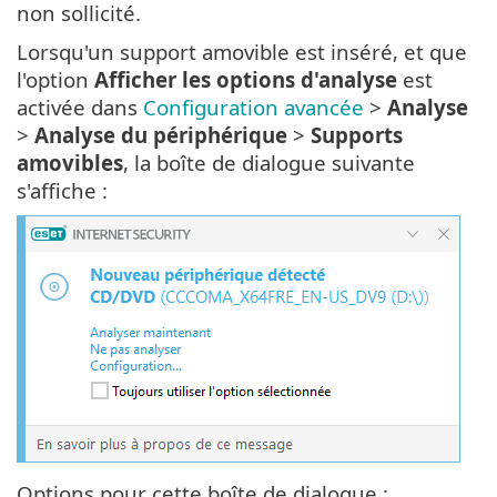
non sollicité.
Lorsqu'un support amovible est inséré, et que
l'option
Afficher les options d'analyse
est
activée dans
Configuration avancée
>
Analyse
>
Analyse du périphérique
>
Supports
amovibles
, la boîte de dialogue suivante
s'affiche :
Options pour cette boîte de dialogue :