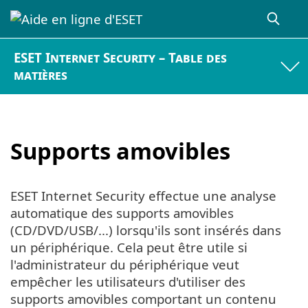
ESET Internet Security – Table des
matières
Supports amovibles
ESET Internet Security effectue une analyse
automatique des supports amovibles
(CD/DVD/USB/...) lorsqu'ils sont insérés dans
un périphérique. Cela peut être utile si
l'administrateur du périphérique veut
empêcher les utilisateurs d'utiliser des
supports amovibles comportant un contenu