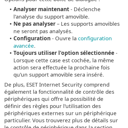
Analyser maintenant
- Déclenche
•
l'analyse du support amovible.
Ne pas analyser
– Les supports amovibles
•
ne seront pas analysés.
Configuration
- Ouvre la
configuration
•
avancée
.
Toujours utiliser l'option sélectionnée
-
•
Lorsque cette case est cochée, la même
action sera effectuée la prochaine fois
qu'un support amovible sera inséré.
De plus, ESET Internet Security comprend
également la fonctionnalité de contrôle des
périphériques qui offre la possibilité de
définir des règles pour l'utilisation des
périphériques externes sur un périphérique
particulier. Vous trouverez plus de détails sur
le contrôle de périphérique dans la section