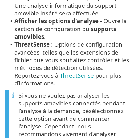
Une analyse informatique du support
amovible inséré sera effectuée.
Afficher les options d'analyse
- Ouvre la
•
section de configuration du
supports
amovibles
.
ThreatSense
: Options de configuration
•
avancées, telles que les extensions de
fichier que vous souhaitez contrôler et les
méthodes de détection utilisées.
Reportez-vous à
ThreatSense
pour plus
d’informations.
Si vous ne voulez pas analyser les
supports amovibles connectés pendant
l’analyse à la demande, désélectionnez
cette option avant de commencer
l’analyse. Cependant, nous
recommandons vivement d’analyser