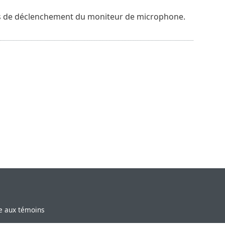
es de déclenchement du moniteur de microphone.
ve aux témoins