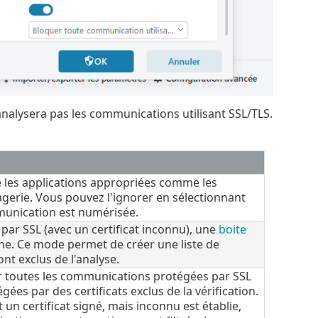
'analysera pas les communications utilisant SSL/TLS.
 les applications appropriées comme les
agerie. Vous pouvez l'ignorer en sélectionnant
mmunication est numérisée.
par SSL (avec un certificat inconnu), une
boite
che. Ce mode permet de créer une liste de
ont exclus de l'analyse.
er toutes les communications protégées par SSL
es par des certificats exclus de la vérification.
un certificat signé, mais inconnu est établie,