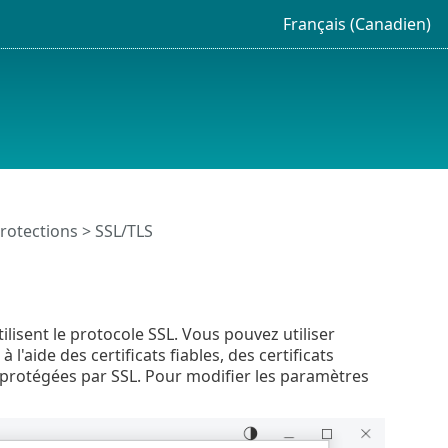
Français (Canadien)
rotections
> SSL/TLS
lisent le protocole SSL. Vous pouvez utiliser
'aide des certificats fiables, des certificats
s protégées par SSL. Pour modifier les paramètres