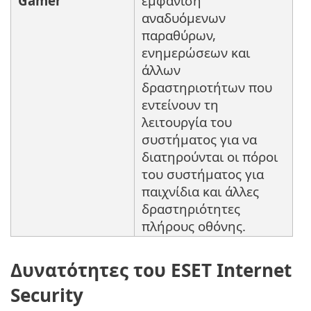
Gamer
εμφάνιση
αναδυόμενων
παραθύρων,
ενημερώσεων και
άλλων
δραστηριοτήτων που
εντείνουν τη
λειτουργία του
συστήματος για να
διατηρούνται οι πόροι
του συστήματος για
παιχνίδια και άλλες
δραστηριότητες
πλήρους οθόνης.
Δυνατότητες του ESET Internet
Security