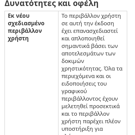
Δυνατότητες και οφέλη
Εκ νέου
Το περιβάλλον χρήστη
σχεδιασμένο
σε αυτή την έκδοση
περιβάλλον
έχει επανασχεδιαστεί
χρήστη
και απλοποιηθεί
σημαντικά βάσει των
αποτελεσμάτων των
δοκιμών
χρηστικότητας. Όλα τα
περιεχόμενα και οι
ειδοποιήσεις του
γραφικού
περιβάλλοντος έχουν
μελετηθεί προσεκτικά
και το περιβάλλον
χρήστη παρέχει πλέον
υποστήριξη για