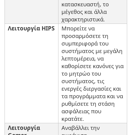
κατασκευαστή, το
μέγεθος και άλλα
χαρακτηριστικά.
Λειτουργία HIPS
Μπορείτε να
προσαρμόσετε τη
συμπεριφορά του
συστήματος με μεγάλη
λεπτομέρεια, να
καθορίσετε κανόνες για
το μητρώο του
συστήματος, τις
ενεργές διεργασίες και
τα προγράμματα και να
ρυθμίσετε τη στάση
ασφάλειας που
κρατάτε.
Λειτουργία
Αναβάλλει την