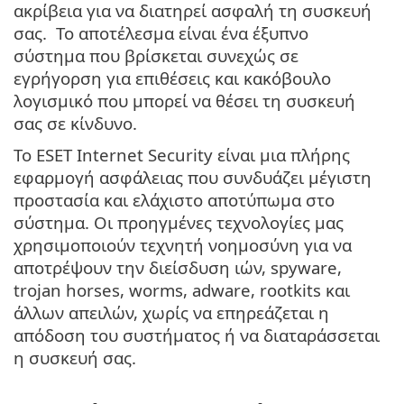
ακρίβεια για να διατηρεί ασφαλή τη συσκευή
σας. Το αποτέλεσμα είναι ένα έξυπνο
σύστημα που βρίσκεται συνεχώς σε
εγρήγορση για επιθέσεις και κακόβουλο
λογισμικό που μπορεί να θέσει τη συσκευή
σας σε κίνδυνο.
Το ESET Internet Security είναι μια πλήρης
εφαρμογή ασφάλειας που συνδυάζει μέγιστη
προστασία και ελάχιστο αποτύπωμα στο
σύστημα. Οι προηγμένες τεχνολογίες μας
χρησιμοποιούν τεχνητή νοημοσύνη για να
αποτρέψουν την διείσδυση ιών, spyware,
trojan horses, worms, adware, rootkits και
άλλων απειλών, χωρίς να επηρεάζεται η
απόδοση του συστήματος ή να διαταράσσεται
η συσκευή σας.