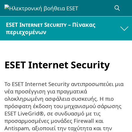
ESET Internet Security – Πίνακας
περιεχομένων
ESET Internet Security
Το ESET Internet Security αντιπροσωπεύει μια
νέα προσέγγιση για πραγματικά
ολοκληρωμένη ασφάλεια συσκευής. Η πιο
πρόσφατη έκδοση του μηχανισμού σάρωσης
ESET LiveGrid®, σε συνδυασμό με τις
προσαρμοσμένες μονάδες Firewall και
Antispam, αξιοποιεί την ταχύτητα και την