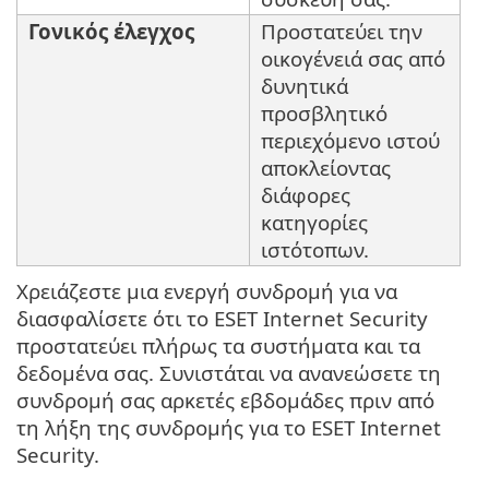
Γονικός έλεγχος
Προστατεύει την
οικογένειά σας από
δυνητικά
προσβλητικό
περιεχόμενο ιστού
αποκλείοντας
διάφορες
κατηγορίες
ιστότοπων.
Χρειάζεστε μια ενεργή συνδρομή για να
διασφαλίσετε ότι το ESET Internet Security
προστατεύει πλήρως τα συστήματα και τα
δεδομένα σας. Συνιστάται να ανανεώσετε τη
συνδρομή σας αρκετές εβδομάδες πριν από
τη λήξη της συνδρομής για το ESET Internet
Security.