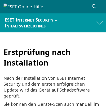
ESET Internet Security –
Inhaltsverzeichnis
Erstprüfung nach
Installation
Nach der Installation von ESET Internet
Security und dem ersten erfolgreichen
Update wird das Gerät auf Schadsoftware
geprüft.
Sie können den Geräte-Scan auch manuell im