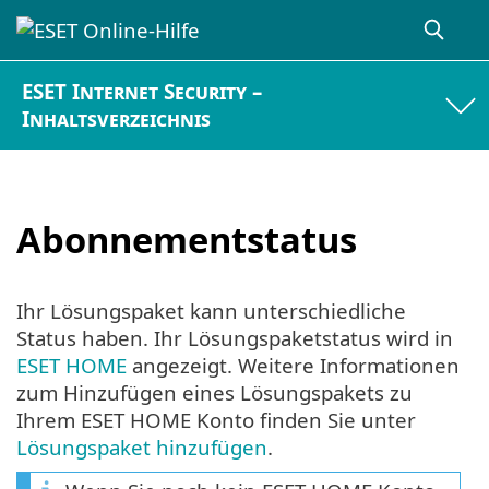
ESET Internet Security –
Inhaltsverzeichnis
Abonnementstatus
Ihr Lösungspaket kann unterschiedliche
Status haben. Ihr Lösungspaketstatus wird in
ESET HOME
angezeigt. Weitere Informationen
zum Hinzufügen eines Lösungspakets zu
Ihrem ESET HOME Konto finden Sie unter
Lösungspaket hinzufügen
.