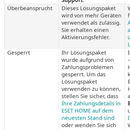
Überbeansprucht
Dieses Lösungspaket
wird von mehr Geräten
verwendet als zulässig.
Sie erhalten einen
Aktivierungsfehler.
Gesperrt
Ihr Lösungspaket
wurde aufgrund von
Zahlungsproblemen
gesperrt. Um das
Lösungspaket
verwenden zu können,
stellen Sie sicher, dass
Ihre Zahlungsdetails in
ESET HOME auf dem
neuesten Stand sind
oder wenden Sie sich