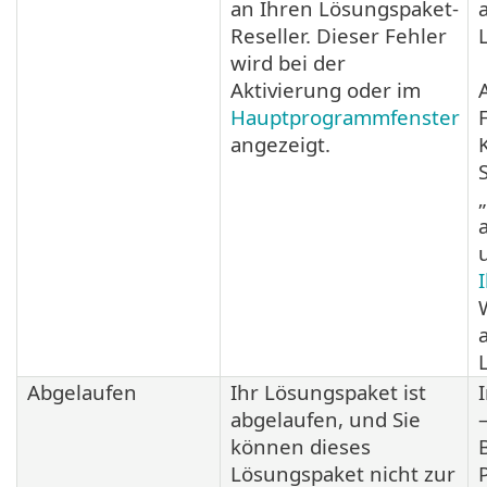
an Ihren Lösungspaket-
Reseller. Dieser Fehler
wird bei der
Aktivierung oder im
Hauptprogrammfenster
angezeigt.
Abgelaufen
Ihr Lösungspaket ist
abgelaufen, und Sie
können dieses
Lösungspaket nicht zur