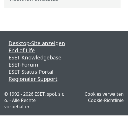
Desktop-Site anzeigen
End of Life
ESET Knowledgebase
ESET-Forum
ESET Status Portal
Regionaler Support
© 1992 - 2026 ESET, spol. s r.
Cookies verwalten
o. - Alle Rechte
Cookie-Richtlinie
vorbehalten.