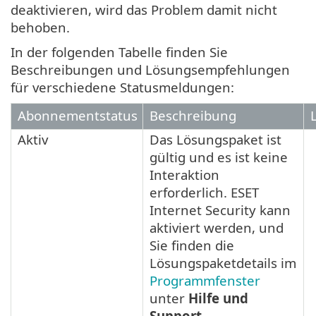
deaktivieren, wird das Problem damit nicht
behoben.
In der folgenden Tabelle finden Sie
Beschreibungen und Lösungsempfehlungen
für verschiedene Statusmeldungen:
Abonnementstatus
Beschreibung
Aktiv
Das Lösungspaket ist
gültig und es ist keine
Interaktion
erforderlich. ESET
Internet Security kann
aktiviert werden, und
Sie finden die
Lösungspaketdetails im
Programmfenster
unter
Hilfe und
Support
.