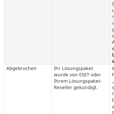
Abgebrochen
Ihr Lösungspaket
wurde von ESET oder
Ihrem Lösungspaket-
Reseller gekündigt.