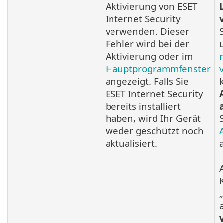
Aktivierung von ESET
Internet Security
verwenden. Dieser
Fehler wird bei der
Aktivierung oder im
Hauptprogrammfenster
angezeigt. Falls Sie
ESET Internet Security
bereits installiert
haben, wird Ihr Gerät
weder geschützt noch
aktualisiert.