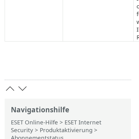
Navigationshilfe
ESET Online-Hilfe
>
ESET Internet
Security
>
Produktaktivierung
>
Abonnementstatus