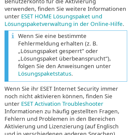
Benutzerkonto für die Aktivierung
verwenden, finden Sie weitere Informationen
unter
ESET HOME Lösungspaket und
Lösungspaketverwaltung in der Online-Hilfe
.
Wenn Sie eine bestimmte
Fehlermeldung erhalten (z. B.
„Lösungspaket gesperrt“ oder
„Lösungspaket überbeansprucht“),
folgen Sie den Anweisungen unter
Lösungspaketstatus
.
Wenn Sie ihr ESET Internet Security immer
noch nicht aktivieren können, finden Sie
unter
ESET Activation Troubleshooter
Informationen zu häufig gestellten Fragen,
Fehlern und Problemen in den Bereichen
Aktivierung und Lizenzierung (auf Englisch
und in verschiedenen anderen Sprachen).