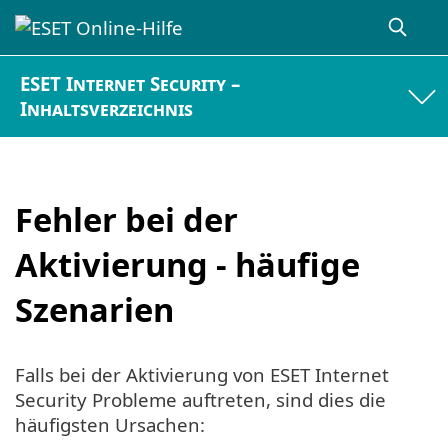
ESET Internet Security –
Inhaltsverzeichnis
Fehler bei der
Aktivierung - häufige
Szenarien
Falls bei der Aktivierung von ESET Internet
Security Probleme auftreten, sind dies die
häufigsten Ursachen: