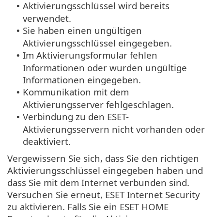
Aktivierungsschlüssel wird bereits
•
verwendet.
Sie haben einen ungültigen
•
Aktivierungsschlüssel eingegeben.
Im Aktivierungsformular fehlen
•
Informationen oder wurden ungültige
Informationen eingegeben.
Kommunikation mit dem
•
Aktivierungsserver fehlgeschlagen.
Verbindung zu den ESET-
•
Aktivierungsservern nicht vorhanden oder
deaktiviert.
Vergewissern Sie sich, dass Sie den richtigen
Aktivierungsschlüssel eingegeben haben und
dass Sie mit dem Internet verbunden sind.
Versuchen Sie erneut, ESET Internet Security
zu aktivieren. Falls Sie ein ESET HOME