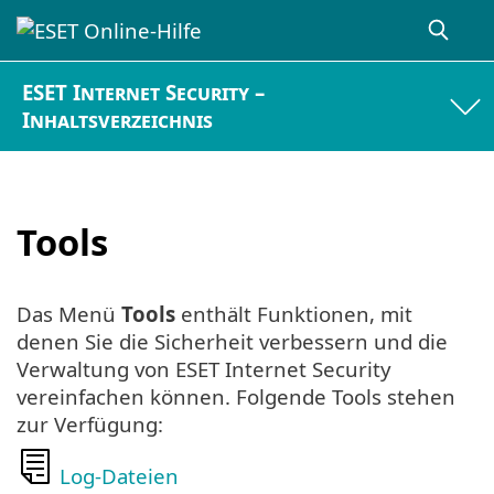
ESET Internet Security –
Inhaltsverzeichnis
Tools
Das Menü
Tools
enthält Funktionen, mit
denen Sie die Sicherheit verbessern und die
Verwaltung von ESET Internet Security
vereinfachen können. Folgende Tools stehen
zur Verfügung:
Log-Dateien