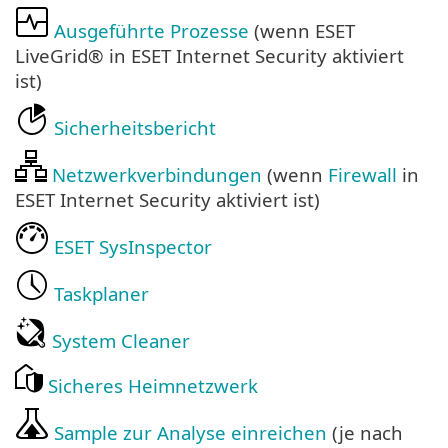
Ausgeführte Prozesse
(wenn ESET
LiveGrid® in ESET Internet Security aktiviert
ist)
Sicherheitsbericht
Netzwerkverbindungen
(wenn
Firewall
in
ESET Internet Security aktiviert ist)
ESET SysInspector
Taskplaner
System Cleaner
Sicheres Heimnetzwerk
Sample zur Analyse einreichen
(je nach