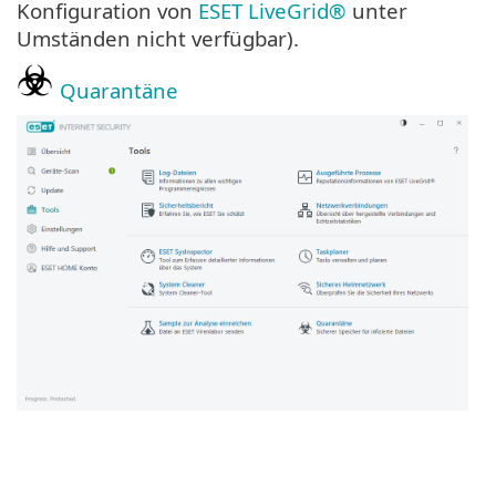
Konfiguration von
ESET LiveGrid®
unter
Umständen nicht verfügbar).
Quarantäne