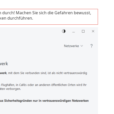
 durch! Machen Sie sich die Gefahren bewusst,
ken durchführen.