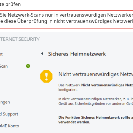
te prüfen
Sie Netzwerk-Scans nur in vertrauenswürdigen Netzwerken
e diese Überprüfung in nicht vertrauenswürdiges Netzwer