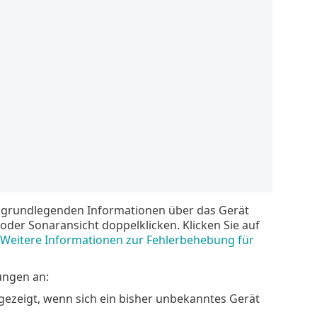
u grundlegenden Informationen über das Gerät
 oder Sonaransicht doppelklicken. Klicken Sie auf
Weitere Informationen zur Fehlerbehebung für
ungen an:
gezeigt, wenn sich ein bisher unbekanntes Gerät