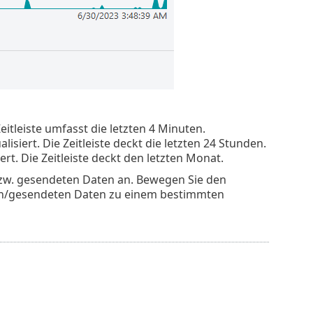
itleiste umfasst die letzten 4 Minuten.
siert. Die Zeitleiste deckt die letzten 24 Stunden.
rt. Die Zeitleiste deckt den letzten Monat.
zw. gesendeten Daten an. Bewegen Sie den
n/gesendeten Daten zu einem bestimmten