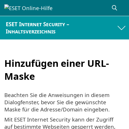
ESET Internet Security –
Inhaltsverzeichnis
Hinzufügen einer URL-
Maske
Beachten Sie die Anweisungen in diesem
Dialogfenster, bevor Sie die gewünschte
Maske für die Adresse/Domain eingeben.
Mit ESET Internet Security kann der Zugriff
auf bestimmte Webseiten gesperrt werden,