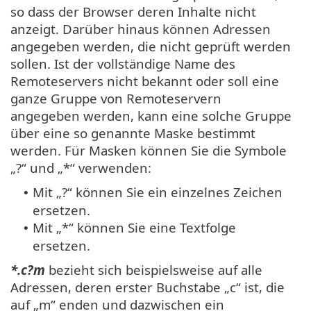
so dass der Browser deren Inhalte nicht
anzeigt. Darüber hinaus können Adressen
angegeben werden, die nicht geprüft werden
sollen. Ist der vollständige Name des
Remoteservers nicht bekannt oder soll eine
ganze Gruppe von Remoteservern
angegeben werden, kann eine solche Gruppe
über eine so genannte Maske bestimmt
werden. Für Masken können Sie die Symbole
„?“ und „*“ verwenden:
Mit „?“ können Sie ein einzelnes Zeichen
•
ersetzen.
Mit „*“ können Sie eine Textfolge
•
ersetzen.
*.c?m
bezieht sich beispielsweise auf alle
Adressen, deren erster Buchstabe „c“ ist, die
auf „m“ enden und dazwischen ein