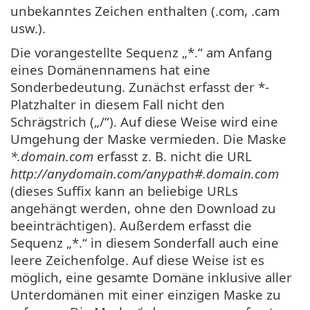
unbekanntes Zeichen enthalten (.com, .cam
usw.).
Die vorangestellte Sequenz „*.“ am Anfang
eines Domänennamens hat eine
Sonderbedeutung. Zunächst erfasst der *-
Platzhalter in diesem Fall nicht den
Schrägstrich („/“). Auf diese Weise wird eine
Umgehung der Maske vermieden. Die Maske
*.domain.com
erfasst z. B. nicht die URL
http://anydomain.com/anypath#.domain.com
(dieses Suffix kann an beliebige URLs
angehängt werden, ohne den Download zu
beeinträchtigen). Außerdem erfasst die
Sequenz „*.“ in diesem Sonderfall auch eine
leere Zeichenfolge. Auf diese Weise ist es
möglich, eine gesamte Domäne inklusive aller
Unterdomänen mit einer einzigen Maske zu