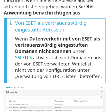
möchten, wenn Sie eine Adresse aus der
aktuellen Liste eingeben, wählen Sie
Bei
Anwendung benachrichtigen
aus.
Von ESET als vertrauenswürdig
eingestufte Adressen
Wenn
Datenverkehr mit von ESET als
vertrauenswürdig eingestuften
Domänen nicht scannen
unter
SSL/TLS
aktiviert ist, sind Domänen aus
der von ESET verwalteten Whitelist
nicht von der Konfiguration unter
„Verwaltung von URL-Listen“ betroffen.