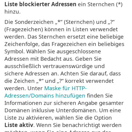
Liste blockierter Adressen
ein Sternchen (*)
hinzu.
Die Sonderzeichen „*“ (Sternchen) und „?“
(Fragezeichen) können in Listen verwendet
werden. Das Sternchen ersetzt eine beliebige
Zeichenfolge, das Fragezeichen ein beliebiges
Symbol. Wählen Sie ausgeschlossene
Adressen mit Bedacht aus. Geben Sie
ausschließlich vertrauenswürdige und
sichere Adressen an. Achten Sie darauf, dass
die Zeichen „*“ und „?“ korrekt verwendet
werden. Unter
Maske für HTTP-
Adressen/Domains hinzufügen
finden Sie
Informationen zur sicheren Angabe gesamter
Domänen inklusive Unterdomänen. Um eine
Liste zu aktivieren, wählen Sie die Option
Liste aktiv
. Wenn Sie benachrichtigt werden