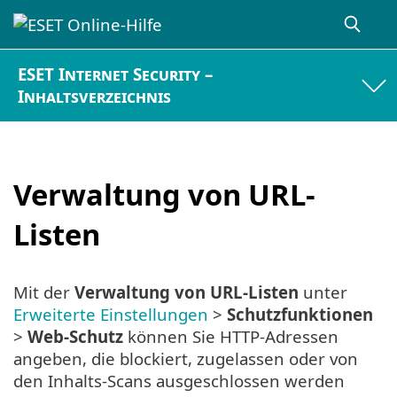
ESET Internet Security –
Inhaltsverzeichnis
Verwaltung von URL-
Listen
Mit der
Verwaltung von URL-Listen
unter
Erweiterte Einstellungen
>
Schutzfunktionen
>
Web-Schutz
können Sie HTTP-Adressen
angeben, die blockiert, zugelassen oder von
den Inhalts-Scans ausgeschlossen werden