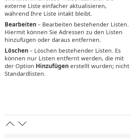
externe Liste einfacher aktualisieren,
während Ihre Liste intakt bleibt.
Bearbeiten
– Bearbeiten bestehender Listen.
Hiermit können Sie Adressen zu den Listen
hinzufügen oder daraus entfernen.
Löschen
– Löschen bestehender Listen. Es
können nur Listen entfernt werden, die mit
der Option
Hinzufügen
erstellt wurden; nicht
Standardlisten.