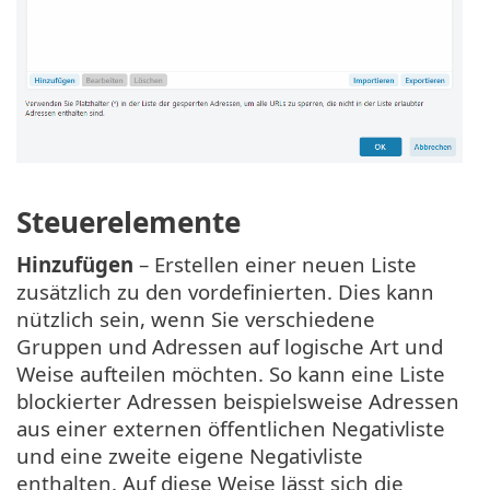
Steuerelemente
Hinzufügen
– Erstellen einer neuen Liste
zusätzlich zu den vordefinierten. Dies kann
nützlich sein, wenn Sie verschiedene
Gruppen und Adressen auf logische Art und
Weise aufteilen möchten. So kann eine Liste
blockierter Adressen beispielsweise Adressen
aus einer externen öffentlichen Negativliste
und eine zweite eigene Negativliste
enthalten. Auf diese Weise lässt sich die