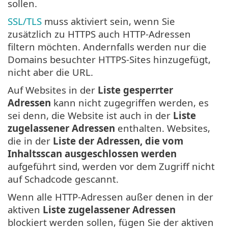
sollen.
SSL/TLS
muss aktiviert sein, wenn Sie
zusätzlich zu HTTPS auch HTTP-Adressen
filtern möchten. Andernfalls werden nur die
Domains besuchter HTTPS-Sites hinzugefügt,
nicht aber die URL.
Auf Websites in der
Liste gesperrter
Adressen
kann nicht zugegriffen werden, es
sei denn, die Website ist auch in der
Liste
zugelassener Adressen
enthalten. Websites,
die in der
Liste der Adressen, die vom
Inhaltsscan ausgeschlossen werden
aufgeführt sind, werden vor dem Zugriff nicht
auf Schadcode gescannt.
Wenn alle HTTP-Adressen außer denen in der
aktiven
Liste zugelassener Adressen
blockiert werden sollen, fügen Sie der aktiven