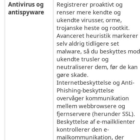
Antivirus og
Registrerer proaktivt og
antispyware
renser mere kendte og
ukendte virusser, orme,
trojanske heste og rootkit.
Avanceret heuristik markerer
selv aldrig tidligere set
malware, så du beskyttes mod
ukendte trusler og
neutraliserer dem, før de kan
gøre skade.
Internetbeskyttelse og Anti-
Phishing-beskyttelse
overvåger kommunikation
mellem webbrowsere og
fjernservere (herunder SSL).
Beskyttelse af e-mailklienter
kontrollerer den e-
mailkommunikation, der