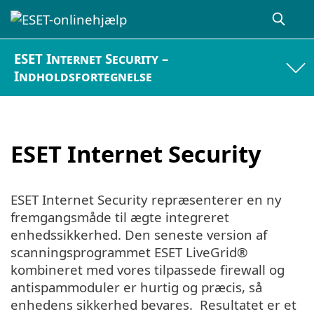
ESET Internet Security –
Indholdsfortegnelse
ESET Internet Security
ESET Internet Security repræsenterer en ny
fremgangsmåde til ægte integreret
enhedssikkerhed. Den seneste version af
scanningsprogrammet ESET LiveGrid®
kombineret med vores tilpassede firewall og
antispammoduler er hurtig og præcis, så
enhedens sikkerhed bevares. Resultatet er et