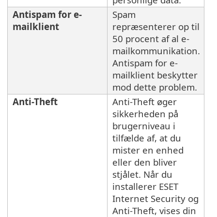
Antispam for e-
Spam
mailklient
repræsenterer op til
50 procent af al e-
mailkommunikation.
Antispam for e-
mailklient beskytter
mod dette problem.
Anti-Theft
Anti-Theft øger
sikkerheden på
brugerniveau i
tilfælde af, at du
mister en enhed
eller den bliver
stjålet. Når du
installerer ESET
Internet Security og
Anti-Theft, vises din