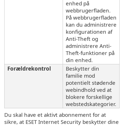
enhed på
webbrugerfladen.
På webbrugerfladen
kan du administrere
konfigurationen af
Anti-Theft og
administrere Anti-
Theft-funktioner på
din enhed.
Forældrekontrol
Beskytter din
familie mod
potentielt stødende
webindhold ved at
blokere forskellige
webstedskategorier.
Du skal have et aktivt abonnement for at
sikre, at ESET Internet Security beskytter dine