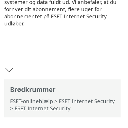
systemer og data fuldt ud. Vi anbefaler, at du
fornyer dit abonnement, flere uger før
abonnementet på ESET Internet Security
udløber.
Brødkrummer
ESET-onlinehjælp
>
ESET Internet Security
>
ESET Internet Security