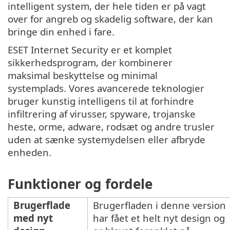
intelligent system, der hele tiden er på vagt
over for angreb og skadelig software, der kan
bringe din enhed i fare.
ESET Internet Security er et komplet
sikkerhedsprogram, der kombinerer
maksimal beskyttelse og minimal
systemplads. Vores avancerede teknologier
bruger kunstig intelligens til at forhindre
infiltrering af virusser, spyware, trojanske
heste, orme, adware, rodsæt og andre trusler
uden at sænke systemydelsen eller afbryde
enheden.
Funktioner og fordele
Brugerflade
Brugerfladen i denne version
med nyt
har fået et helt nyt design og