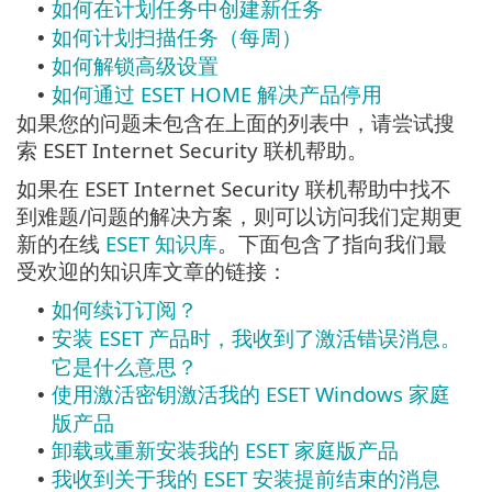
如何在计划任务中创建新任务
•
如何计划扫描任务（每周）
•
如何解锁高级设置
•
如何通过 ESET HOME 解决产品停用
•
如果您的问题未包含在上面的列表中，请尝试搜
索 ESET Internet Security 联机帮助。
如果在 ESET Internet Security 联机帮助中找不
到难题/问题的解决方案，则可以访问我们定期更
新的在线
ESET 知识库
。下面包含了指向我们最
受欢迎的知识库文章的链接：
如何续订订阅？
•
安装 ESET 产品时，我收到了激活错误消息。
•
它是什么意思？
使用激活密钥激活我的 ESET Windows 家庭
•
版产品
卸载或重新安装我的 ESET 家庭版产品
•
我收到关于我的 ESET 安装提前结束的消息
•