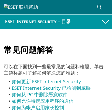
ESET Internet Security – 目录
常见问题解答
可以在下面找到一些最常见的问题和难题。单击
主题标题可了解如何解决您的难题：
如何更新 ESET Internet Security
•
ESET Internet Security 已检测到威胁
•
如何从 PC 中删除恶意软件
•
如何允许特定应用程序的通信
•
如何为帐户启用家长控制
•