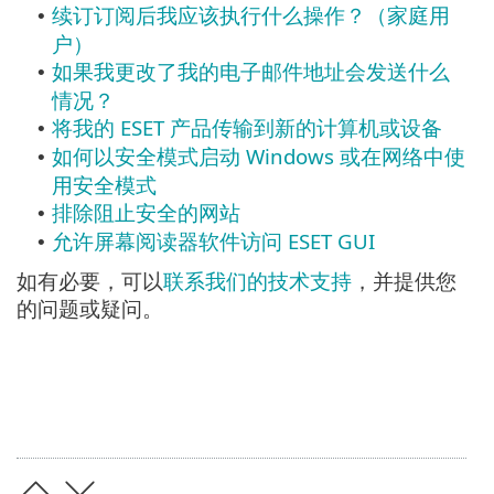
续订订阅后我应该执行什么操作？（家庭用
•
户）
如果我更改了我的电子邮件地址会发送什么
•
情况？
将我的 ESET 产品传输到新的计算机或设备
•
如何以安全模式启动 Windows 或在网络中使
•
用安全模式
排除阻止安全的网站
•
允许屏幕阅读器软件访问 ESET GUI
•
如有必要，可以
联系我们的技术支持
，并提供您
的问题或疑问。