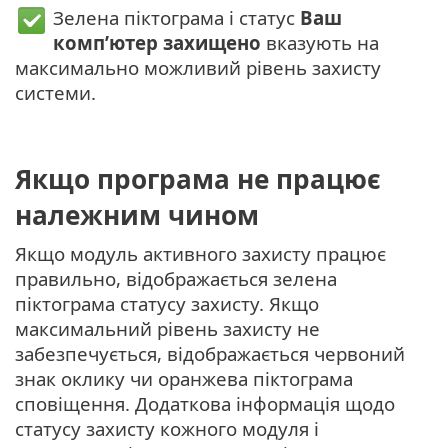
Зелена піктограма і статус
Ваш
комп’ютер захищено
вказують на
максимально можливий рівень захисту
системи.
Якщо програма не працює
належним чином
Якщо модуль активного захисту працює
правильно, відображається зелена
піктограма статусу захисту. Якщо
максимальний рівень захисту не
забезпечується, відображається червоний
знак оклику чи оранжева піктограма
сповіщення. Додаткова інформація щодо
статусу захисту кожного модуля і