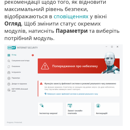
рекомендації щодо того, як відновити
максимальний рівень безпеки,
відображаються в
сповіщеннях
у вікні
Огляд
. Щоб змінити статус окремих
модулів, натисніть
Параметри
та виберіть
потрібний модуль.