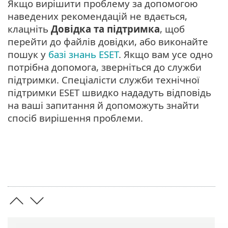
Якщо вирішити проблему за допомогою
наведених рекомендацій не вдається,
клацніть
Довідка та підтримка
, щоб
перейти до файлів довідки, або виконайте
пошук у
базі знань ESET
. Якщо вам усе одно
потрібна допомога, зверніться до служби
підтримки. Спеціалісти служби технічної
підтримки ESET швидко нададуть відповідь
на ваші запитання й допоможуть знайти
спосіб вирішення проблеми.