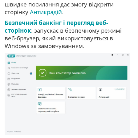
швидке посилання дає змогу відкрити
сторінку
Антикрадій
.
Безпечний банкінг і перегляд веб-
сторінок
: запускає в безпечному режимі
веб-браузер, який використовується в
Windows за замовчуванням.