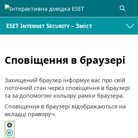
ESET Internet Security – Зміст
Сповіщення в браузері
Захищений браузер інформує вас про свій
поточний стан через сповіщення в браузері
та за допомогою кольору рамки браузера.
Сповіщення в браузері відображаються на
вкладці праворуч.