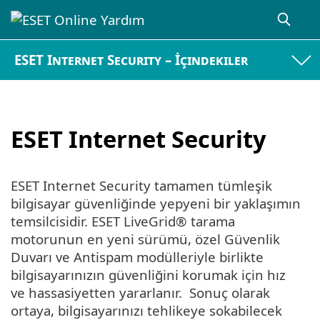
ESET Internet Security – İçindekiler
ESET Internet Security
ESET Internet Security tamamen tümleşik
bilgisayar güvenliğinde yepyeni bir yaklaşımın
temsilcisidir. ESET LiveGrid® tarama
motorunun en yeni sürümü, özel Güvenlik
Duvarı ve Antispam modülleriyle birlikte
bilgisayarınızın güvenliğini korumak için hız
ve hassasiyetten yararlanır. Sonuç olarak
ortaya, bilgisayarınızı tehlikeye sokabilecek