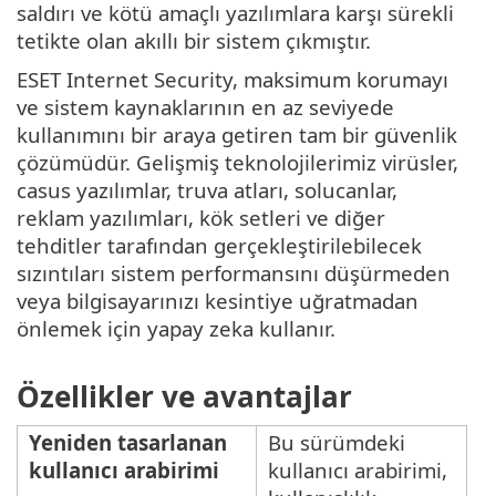
saldırı ve kötü amaçlı yazılımlara karşı sürekli
tetikte olan akıllı bir sistem çıkmıştır.
ESET Internet Security, maksimum korumayı
ve sistem kaynaklarının en az seviyede
kullanımını bir araya getiren tam bir güvenlik
çözümüdür. Gelişmiş teknolojilerimiz virüsler,
casus yazılımlar, truva atları, solucanlar,
reklam yazılımları, kök setleri ve diğer
tehditler tarafından gerçekleştirilebilecek
sızıntıları sistem performansını düşürmeden
veya bilgisayarınızı kesintiye uğratmadan
önlemek için yapay zeka kullanır.
Özellikler ve avantajlar
Yeniden tasarlanan
Bu sürümdeki
kullanıcı arabirimi
kullanıcı arabirimi,