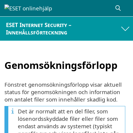
ESET Internet Security –
Innehållsförteckning
Genomsökningsförlopp
Fönstret genomsökningsförlopp visar aktuell
status för genomsökningen och information
om antalet filer som innehåller skadlig kod.
Det är normalt att en del filer, som
lösenordsskyddade filer eller filer som
endast används av systemet (typiskt