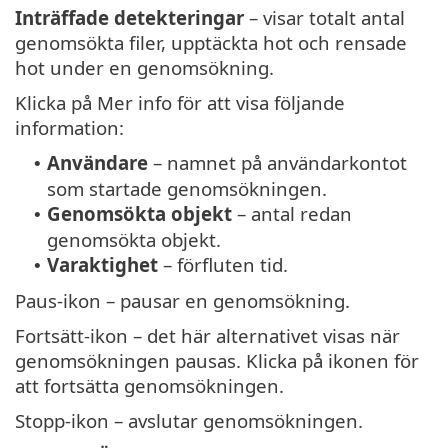
Inträffade detekteringar
– visar totalt antal
genomsökta filer, upptäckta hot och rensade
hot under en genomsökning.
Klicka på Mer info för att visa följande
information:
Användare
– namnet på användarkontot
•
som startade genomsökningen.
Genomsökta objekt
– antal redan
•
genomsökta objekt.
Varaktighet
– förfluten tid.
•
Paus-ikon – pausar en genomsökning.
Fortsätt-ikon – det här alternativet visas när
genomsökningen pausas. Klicka på ikonen för
att fortsätta genomsökningen.
Stopp-ikon – avslutar genomsökningen.