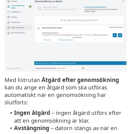
Med listrutan
Åtgärd efter genomsökning
kan du ange en åtgärd som ska utföras
automatiskt när en genomsökning har
slutförts:
Ingen åtgärd
– ingen åtgärd utförs efter
•
att en genomsökning är klar.
Avstängning
– datorn stängs av när en
•