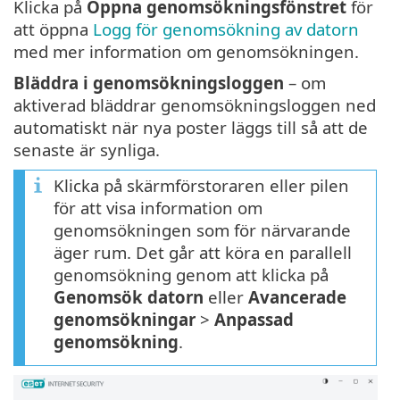
Klicka på
Öppna genomsökningsfönstret
för
att öppna
Logg för genomsökning av datorn
med mer information om genomsökningen.
Bläddra i genomsökningsloggen
– om
aktiverad bläddrar genomsökningsloggen ned
automatiskt när nya poster läggs till så att de
senaste är synliga.
Klicka på skärmförstoraren eller pilen
för att visa information om
genomsökningen som för närvarande
äger rum. Det går att köra en parallell
genomsökning genom att klicka på
Genomsök datorn
eller
Avancerade
genomsökningar
>
Anpassad
genomsökning
.