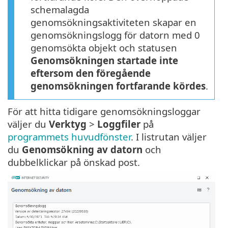
schemalagda
genomsökningsaktiviteten skapar en
genomsökningslogg för datorn med 0
genomsökta objekt och statusen
Genomsökningen startade inte
eftersom den föregående
genomsökningen fortfarande kördes
.
För att hitta tidigare genomsökningsloggar
väljer du
Verktyg
>
Loggfiler
på
programmets huvudfönster
. I listrutan väljer
du
Genomsökning av datorn
och
dubbelklickar på önskad post.