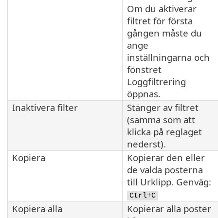
Om du aktiverar
filtret för första
gången måste du
ange
inställningarna och
fönstret
Loggfiltrering
öppnas.
Inaktivera filter
Stänger av filtret
(samma som att
klicka på reglaget
nederst).
Kopiera
Kopierar den eller
de valda posterna
till Urklipp. Genväg:
Ctrl+C
Kopiera alla
Kopierar alla poster