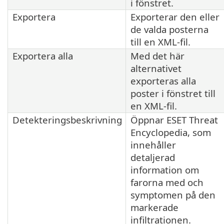
i fönstret.
Exportera
Exporterar den eller
de valda posterna
till en XML-fil.
Exportera alla
Med det här
alternativet
exporteras alla
poster i fönstret till
en XML-fil.
Detekteringsbeskrivning
Öppnar ESET Threat
Encyclopedia, som
innehåller
detaljerad
information om
farorna med och
symptomen på den
markerade
infiltrationen.