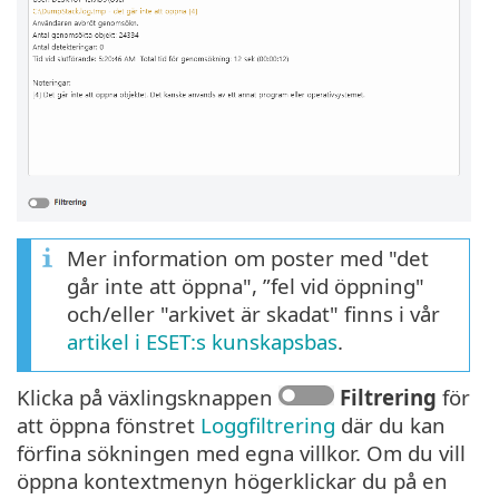
Mer information om poster med "det
går inte att öppna", ”fel vid öppning"
och/eller "arkivet är skadat" finns i vår
artikel i ESET:s kunskapsbas
.
Klicka på växlingsknappen
Filtrering
för
att öppna fönstret
Loggfiltrering
där du kan
förfina sökningen med egna villkor. Om du vill
öppna kontextmenyn högerklickar du på en