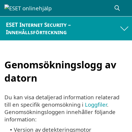
ESET Internet Security –
Innehållsförteckning
Genomsökningslogg av
datorn
Du kan visa detaljerad information relaterad
till en specifik genomsökning i
Loggfiler
.
Genomsökningsloggen innehåller följande
information:
Version av detekteringsmotor
•