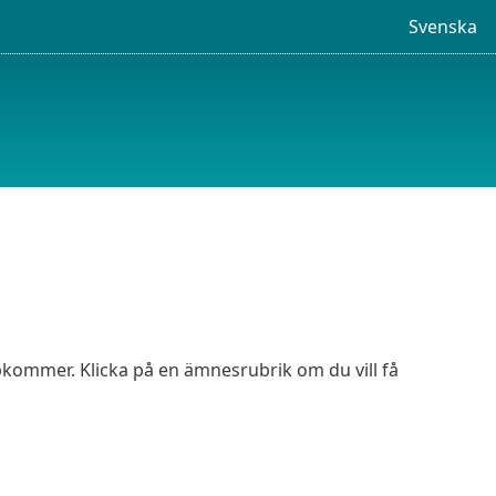
Svenska
ommer. Klicka på en ämnesrubrik om du vill få