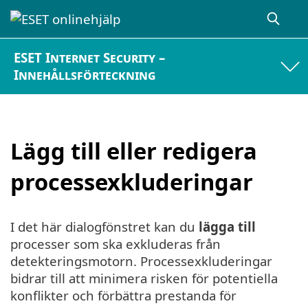
ESET Internet Security –
Innehållsförteckning
Lägg till eller redigera
processexkluderingar
I det här dialogfönstret kan du
lägga till
processer som ska exkluderas från
detekteringsmotorn. Processexkluderingar
bidrar till att minimera risken för potentiella
konflikter och förbättra prestanda för