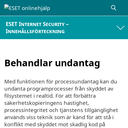
ESET Internet Security –
Innehållsförteckning
Behandlar undantag
Med funktionen för processundantag kan du
undanta programprocesser från skyddet av
filsystemet i realtid. För att förbättra
säkerhetskopieringens hastighet,
processintegritet och tjänstens tillgänglighet
används viss teknik som är känd för att stå i
konflikt med skyddet mot skadlig kod på