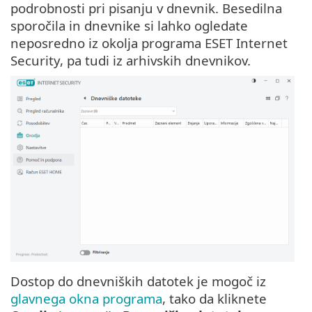
podrobnosti pri pisanju v dnevnik. Besedilna
sporočila in dnevnike si lahko ogledate
neposredno iz okolja programa ESET Internet
Security, pa tudi iz arhivskih dnevnikov.
Dostop do dnevniških datotek je mogoč iz
glavnega okna programa
, tako da kliknete