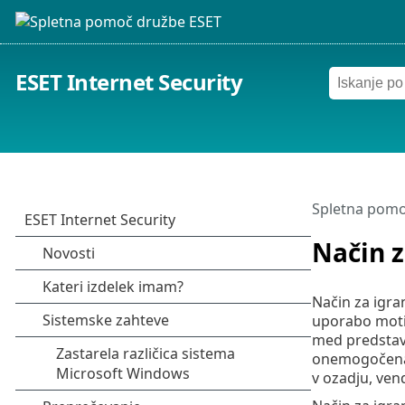
ESET Internet Security
Spletna pomo
Način z
Način za igra
uporabo motij
med predstavi
onemogočena v
v ozadju, ve