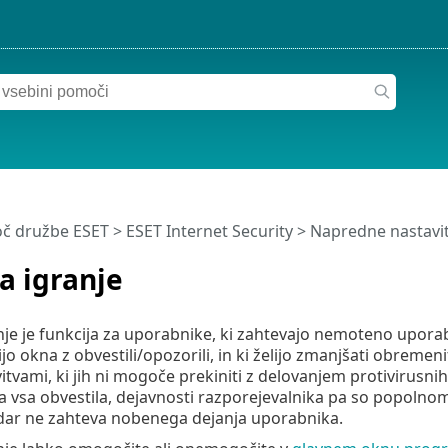
č družbe ESET
>
ESET Internet Security
>
Napredne nastavi
a igranje
nje je funkcija za uporabnike, ki zahtevajo nemoteno upora
o okna z obvestili/opozorili, in ki želijo zmanjšati obremen
tvami, ki jih ni mogoče prekiniti z delovanjem protivirusni
sa obvestila, dejavnosti razporejevalnika pa so popolnoma
ndar ne zahteva nobenega dejanja uporabnika.