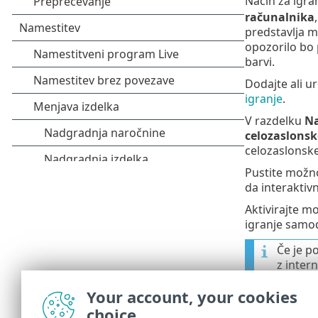
Način za igra
računalnika
predstavlja m
opozorilo bo 
barvi.
Dodajte ali u
igranje
.
V razdelku
Na
celozaslons
celozaslonsk
Pustite možn
da interaktiv
Aktivirajte m
igranje sam
Če je p
z inter
pozvani
Your account, your cookies
vmesnik
program
choice