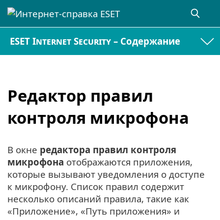
ESET Internet Security – Содержание
Редактор правил
контроля микрофона
В окне
редактора правил контроля
микрофона
отображаются приложения,
которые вызывают уведомления о доступе
к микрофону. Список правил содержит
несколько описаний правила, такие как
«Приложение», «Путь приложения» и