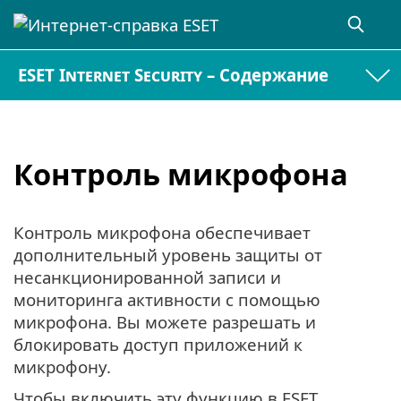
ESET Internet Security – Содержание
Контроль микрофона
Контроль микрофона обеспечивает
дополнительный уровень защиты от
несанкционированной записи и
мониторинга активности с помощью
микрофона. Вы можете разрешать и
блокировать доступ приложений к
микрофону.
Чтобы включить эту функцию в ESET