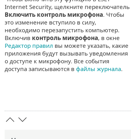
Internet Security, щелкните переключатель
Включить контроль микрофона
. Чтобы
это изменение вступило в силу,
необходимо перезапустить компьютер.
Включив
контроль микрофона
, в окне
Редактор правил
вы можете указать, какие
приложения будут вызывать уведомления
о доступе к микрофону. Все события
доступа записываются в
файлы журнала
.