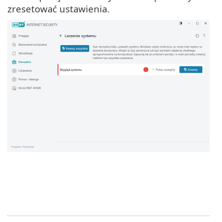
zresetować ustawienia.