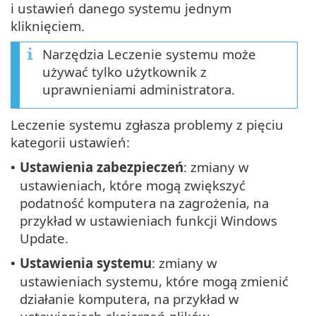
i ustawień danego systemu jednym
kliknięciem.
Narzędzia Leczenie systemu może
używać tylko użytkownik z
uprawnieniami administratora.
Leczenie systemu zgłasza problemy z pięciu
kategorii ustawień:
Ustawienia zabezpieczeń
: zmiany w
•
ustawieniach, które mogą zwiększyć
podatność komputera na zagrożenia, na
przykład w ustawieniach funkcji Windows
Update.
Ustawienia systemu
: zmiany w
•
ustawieniach systemu, które mogą zmienić
działanie komputera, na przykład w