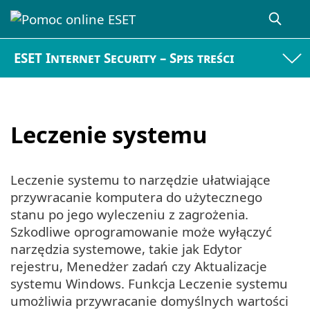
ESET Internet Security – Spis treści
Leczenie systemu
Leczenie systemu to narzędzie ułatwiające
przywracanie komputera do użytecznego
stanu po jego wyleczeniu z zagrożenia.
Szkodliwe oprogramowanie może wyłączyć
narzędzia systemowe, takie jak Edytor
rejestru, Menedżer zadań czy Aktualizacje
systemu Windows. Funkcja Leczenie systemu
umożliwia przywracanie domyślnych wartości